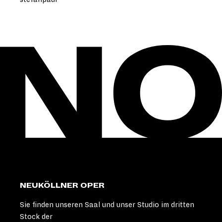
NEUKÖLLNER OPER
Sie finden unseren Saal und unser Studio im dritten
Stock der