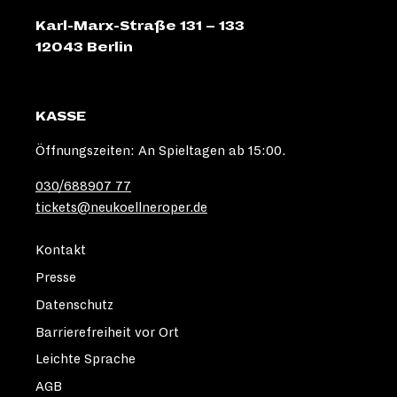
Karl-Marx-Straße 131 – 133
12043 Berlin
KASSE
Öffnungszeiten: An Spieltagen ab 15:00.
030/688907 77
tickets@neukoellneroper.de
Kontakt
Presse
Datenschutz
Barrierefreiheit vor Ort
Leichte Sprache
AGB