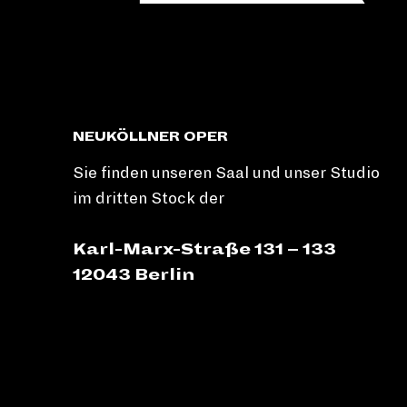
NEUKÖLLNER OPER
Sie finden unseren Saal und unser Studio
im dritten Stock der
Karl-Marx-Straße 131 – 133
12043 Berlin