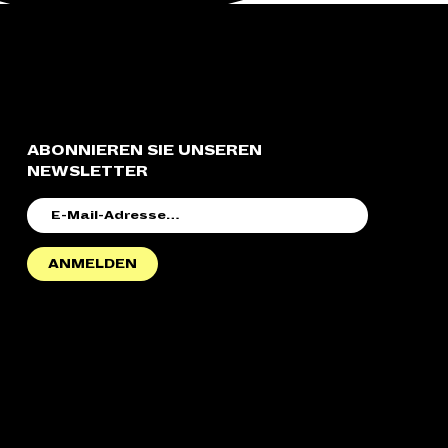
ABONNIEREN SIE UNSEREN
NEWSLETTER
E-
MAIL-
ADRESSE
ANMELDEN