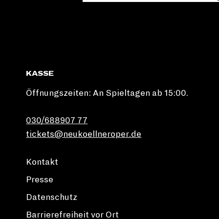
KASSE
Öffnungszeiten: An Spieltagen ab 15:00.
030/688907 77
tickets@neukoellneroper.de
Kontakt
Presse
Datenschutz
Barrierefreiheit vor Ort