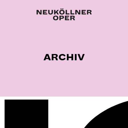
ARCHIV