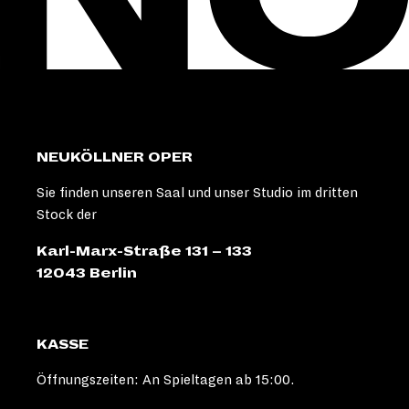
NEUKÖLLNER OPER
Sie finden unseren Saal und unser Studio im dritten
Stock der
Karl-Marx-Straße 131 – 133
12043 Berlin
KASSE
Öffnungszeiten: An Spieltagen ab 15:00.