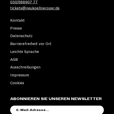
030/688907 77
tickets@neukoellneroper.de
Kontakt
Presse
Datenschutz
Barrierefreiheit vor Ort
Leichte Sprache
AGB
Ausschreibungen
Impressum
Cookies
ABONNIEREN SIE UNSEREN NEWSLETTER
E-
MAIL-