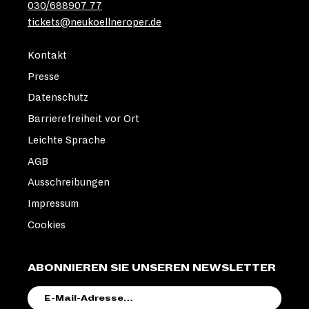
030/688907 77
tickets@neukoellneroper.de
Kontakt
Presse
Datenschutz
Barrierefreiheit vor Ort
Leichte Sprache
AGB
Ausschreibungen
Impressum
Cookies
ABONNIEREN SIE UNSEREN NEWSLETTER
E-
MAIL-