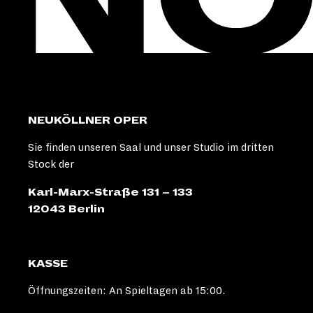
NEUKÖLLNER OPER
Sie finden unseren Saal und unser Studio im dritten
Stock der
Karl-Marx-Straße 131 – 133
12043 Berlin
KASSE
Öffnungszeiten: An Spieltagen ab 15:00.