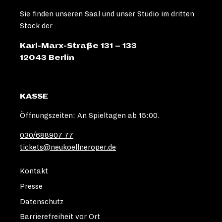
Sie finden unseren Saal und unser Studio im dritten
Stock der
Karl-Marx-Straße 131 – 133
12043 Berlin
KASSE
Öffnungszeiten: An Spieltagen ab 15:00.
030/688907 77
tickets@neukoellneroper.de
Kontakt
Presse
Datenschutz
Barrierefreiheit vor Ort