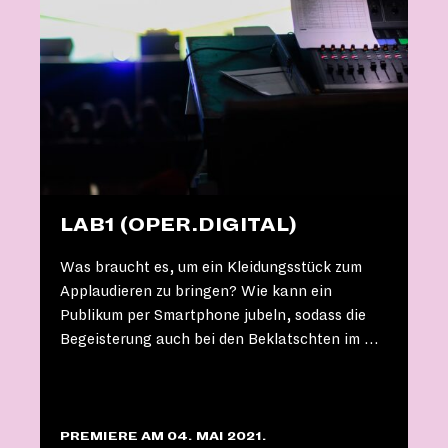
LAB1 (OPER.DIGITAL)
Was braucht es, um ein Kleidungsstück zum
Applaudieren zu bringen? Wie kann ein
Publikum per Smartphone jubeln, sodass die
Begeisterung auch bei den Beklatschten im …
PREMIERE AM 04. MAI 2021.