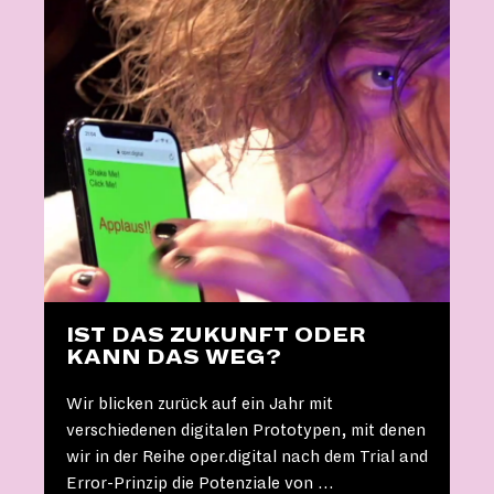
IST DAS ZUKUNFT ODER
KANN DAS WEG?
Wir blicken zurück auf ein Jahr mit
verschiedenen digitalen Prototypen, mit denen
wir in der Reihe oper.digital nach dem Trial and
Error-Prinzip die Potenziale von …