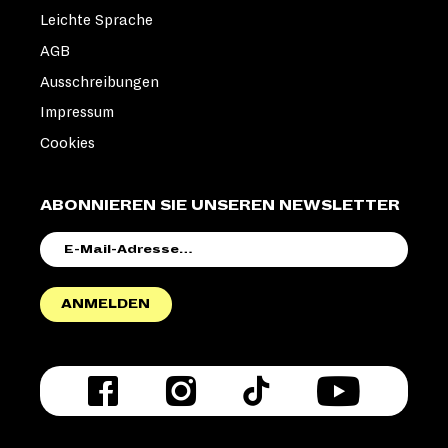
Leichte Sprache
AGB
Ausschreibungen
Impressum
Cookies
ABONNIEREN SIE UNSEREN NEWSLETTER
E-
MAIL-
ADRESSE
ANMELDEN