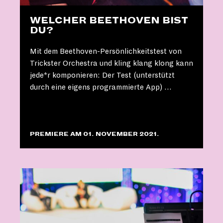
WELCHER BEETHOVEN BIST
DU?
Mit dem Beethoven-Persönlichkeitstest von
Trickster Orchestra und kling klang klong kann
jede*r komponieren: Der Test (unterstützt
durch eine eigens programmierte App) …
PREMIERE AM 01. NOVEMBER 2021.