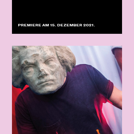
PREMIERE AM 15. DEZEMBER 2021.