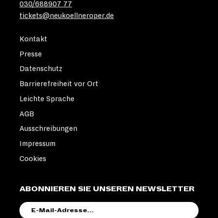
030/688907 77
tickets@neukoellneroper.de
Kontakt
Presse
Datenschutz
Barrierefreiheit vor Ort
Leichte Sprache
AGB
Ausschreibungen
Impressum
Cookies
ABONNIEREN SIE UNSEREN NEWSLETTER
E-
MAIL-