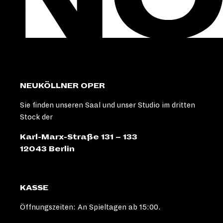
NEUKÖLLNER OPER
Sie finden unseren Saal und unser Studio im dritten
Stock der
Karl-Marx-Straße 131 – 133
12043 Berlin
KASSE
Öffnungszeiten: An Spieltagen ab 15:00.