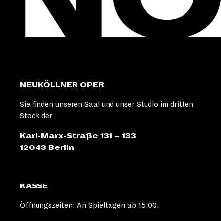
NEUKÖLLNER OPER
Sie finden unseren Saal und unser Studio im dritten
Stock der
Karl-Marx-Straße 131 – 133
12043 Berlin
KASSE
Öffnungszeiten: An Spieltagen ab 15:00.