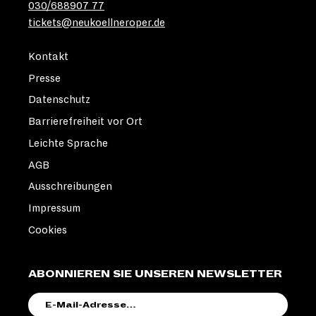
030/688907 77
tickets@neukoellneroper.de
Kontakt
Presse
Datenschutz
Barrierefreiheit vor Ort
Leichte Sprache
AGB
Ausschreibungen
Impressum
Cookies
ABONNIEREN SIE UNSEREN NEWSLETTER
E-
MAIL-