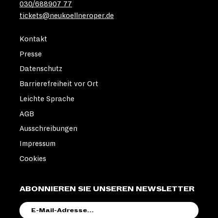
030/688907 77
tickets@neukoellneroper.de
Kontakt
Presse
Datenschutz
Barrierefreiheit vor Ort
Leichte Sprache
AGB
Ausschreibungen
Impressum
Cookies
ABONNIEREN SIE UNSEREN NEWSLETTER
E-
MAIL-