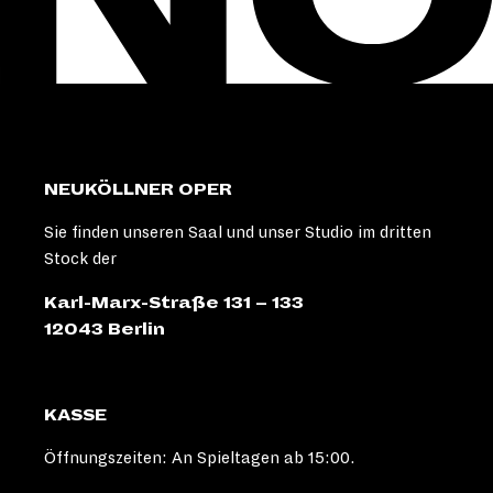
NEUKÖLLNER OPER
Sie finden unseren Saal und unser Studio im dritten
Stock der
Karl-Marx-Straße 131 – 133
12043 Berlin
KASSE
Öffnungszeiten: An Spieltagen ab 15:00.