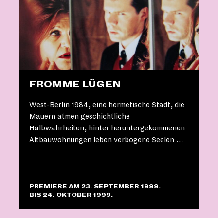
FROMME LÜGEN
West-Berlin 1984, eine hermetische Stadt, die
Mauern atmen geschichtliche
Halbwahrheiten, hinter heruntergekommenen
Altbauwohnungen leben verbogene Seelen …
PREMIERE AM 23. SEPTEMBER 1999.
BIS 24. OKTOBER 1999.