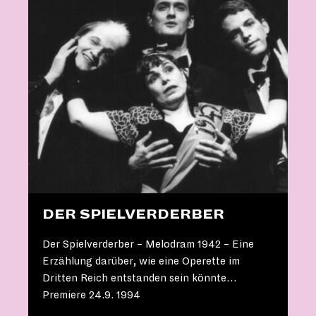
DER SPIELVERDERBER
Der Spielverderber – Melodram 1942 – Eine
Erzählung darüber, wie eine Operette im
Dritten Reich entstanden sein könnte…
Premiere 24.9. 1994