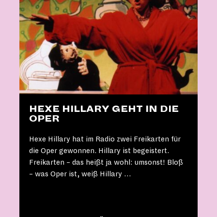
HEXE HILLARY GEHT IN DIE
OPER
Hexe Hillary hat im Radio zwei Freikarten für
die Oper gewonnen. Hillary ist begeistert.
Freikarten – das heißt ja wohl: umsonst! Bloß
– was Oper ist, weiß Hillary …