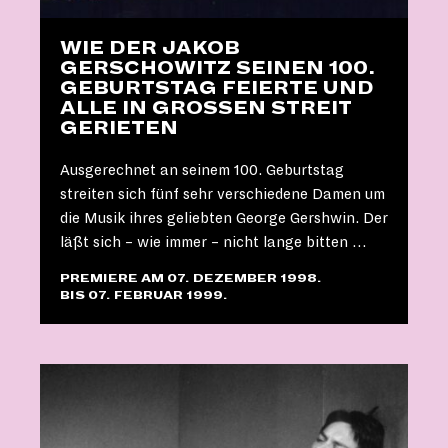
WIE DER JAKOB
GERSCHOWITZ SEINEN 100.
GEBURTSTAG FEIERTE UND
ALLE IN GROSSEN STREIT G
ERIETEN
Ausgerechnet an seinem 100. Geburtstag
streiten sich fünf sehr verschiedene Damen um
die Musik ihres geliebten George Gershwin. Der
läßt sich – wie immer – nicht lange bitten …
PREMIERE AM 07. DEZEMBER 1998.
BIS 07. FEBRUAR 1999.