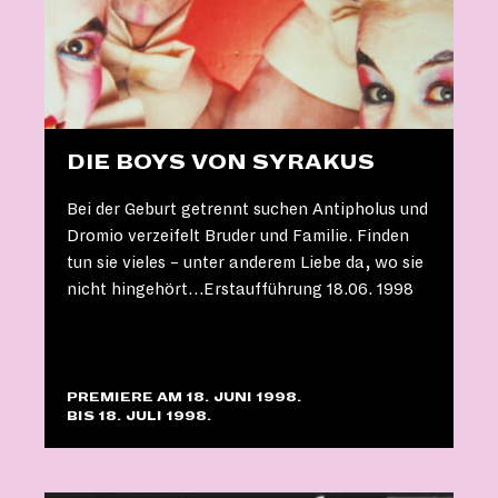
DIE BOYS VON SYRAKUS
Bei der Geburt getrennt suchen Antipholus und
Dromio verzeifelt Bruder und Familie. Finden
tun sie vieles – unter anderem Liebe da, wo sie
nicht hingehört…Erstaufführung 18.06. 1998
PREMIERE AM 18. JUNI 1998.
BIS 18. JULI 1998.