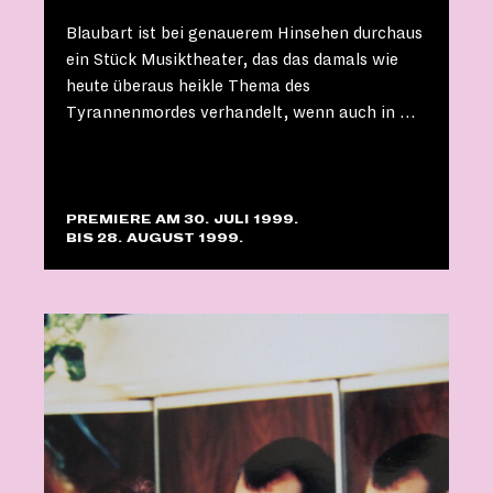
Blaubart ist bei genauerem Hinsehen durchaus
ein Stück Musiktheater, das das damals wie
heute überaus heikle Thema des
Tyrannenmordes verhandelt, wenn auch in …
PREMIERE AM 30. JULI 1999.
BIS 28. AUGUST 1999.