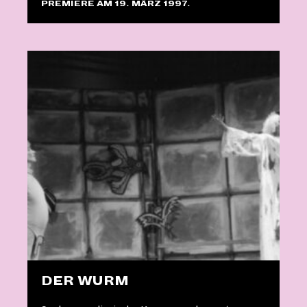
PREMIERE AM 19. MÄRZ 1997.
DER WURM