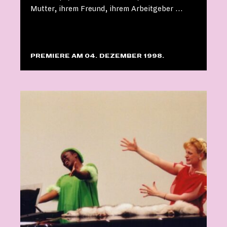
Mutter, ihrem Freund, ihrem Arbeitgeber …
PREMIERE AM 04. DEZEMBER 1998.