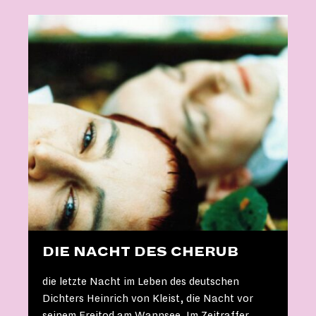
DIE NACHT DES CHERUB
die letzte Nacht im Leben des deutschen
Dichters Heinrich von Kleist, die Nacht vor
seinem Freitod am Wannsee. Im Zeitraffer