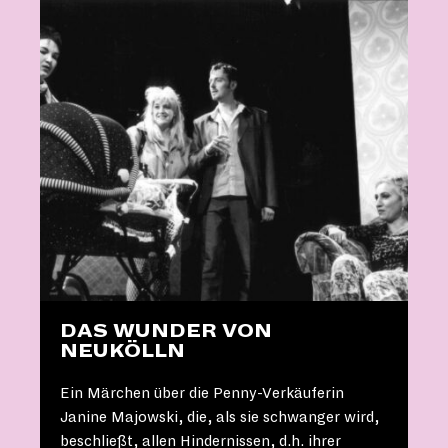
DAS WUNDER VON
NEUKÖLLN
Ein Märchen über die Penny-Verkäuferin
Janine Majowski, die, als sie schwanger wird,
beschließt, allen Hindernissen, d.h. ihrer