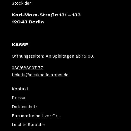
Stock der
Karl-Marx-Straße 131 – 133
12043 Berlin
KASSE
Öffnungszeiten: An Spieltagen ab 15:00.
030/688907 77
tickets@neukoellneroper.de
Kontakt
Presse
Datenschutz
Barrierefreiheit vor Ort
Leichte Sprache