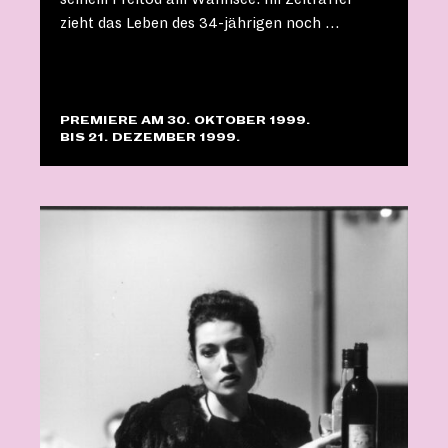
zieht das Leben des 34-jährigen noch …
PREMIERE AM 30. OKTOBER 1999.
BIS 21. DEZEMBER 1999.