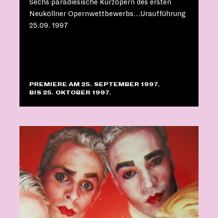
Sechs paradiesische Kurzopern des ersten
Neuköllner Opernwettbewerbs…Uraufführung
25.09. 1997
PREMIERE AM 25. SEPTEMBER 1997.
BIS 25. OKTOBER 1997.