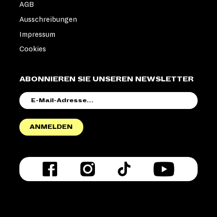
AGB
Ausschreibungen
Impressum
Cookies
ABONNIEREN SIE UNSEREN NEWSLETTER
E-
MAIL-
ADRESSE
ANMELDEN