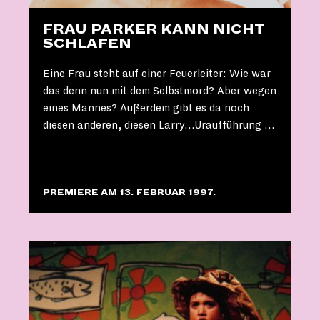
FRAU PARKER KANN NICHT
SCHLAFEN
Eine Frau steht auf einer Feuerleiter: Wie war
das denn nun mit dem Selbstmord? Aber wegen
eines Mannes? Außerdem gibt es da noch
diesen anderen, diesen Larry…Uraufführung …
PREMIERE AM 13. FEBRUAR 1997.