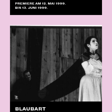
PREMIERE AM 12. MAI 1999.
BIS 13. JUNI 1999.
BLAUBART