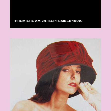
PREMIERE AM 24. SEPTEMBER 1992.