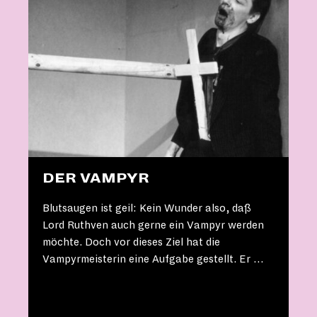
DER VAMPYR
Blutsaugen ist geil: Kein Wunder also, daß
Lord Ruthven auch gerne ein Vampyr werden
möchte. Doch vor dieses Ziel hat die
Vampyrmeisterin eine Aufgabe gestellt. Er …