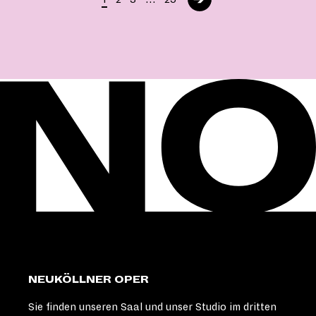
NEUKÖLLNER OPER
Sie finden unseren Saal und unser Studio im dritten