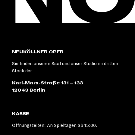
NEUKÖLLNER OPER
Sie finden unseren Saal und unser Studio im dritten
Stock der
Karl-Marx-Straße 131 – 133
12043 Berlin
KASSE
Öffnungszeiten: An Spieltagen ab 15:00.