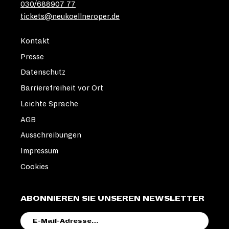
030/688907 77
tickets@neukoellneroper.de
Kontakt
Presse
Datenschutz
Barrierefreiheit vor Ort
Leichte Sprache
AGB
Ausschreibungen
Impressum
Cookies
ABONNIEREN SIE UNSEREN NEWSLETTER
E-
MAIL-