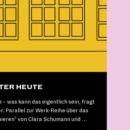
TER HEUTE
 – was kann das eigentlich sein, fragt
r. Parallel zur Werk-Reihe über das
ieren“ von Clara Schumann und …