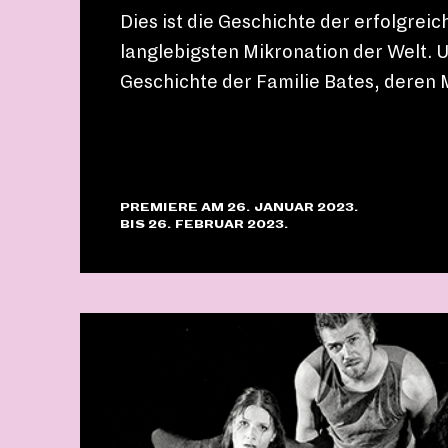
Dies ist die Geschichte der erfolgrei
langlebigsten Mikronation der Welt. Un
Geschichte der Familie Bates, deren M
PREMIERE AM 26. JANUAR 2023.
BIS 26. FEBRUAR 2023.