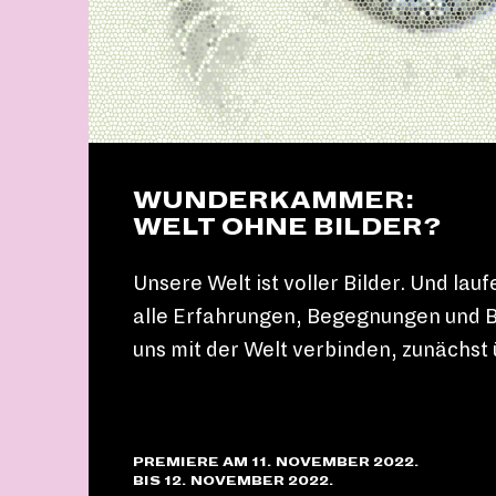
WUNDERKAMMER:
WELT OHNE BILDER?
Unsere Welt ist voller Bilder. Und lau
alle Erfahrungen, Begegnungen und B
uns mit der Welt verbinden, zunächst
PREMIERE AM 11. NOVEMBER 2022.
BIS 12. NOVEMBER 2022.