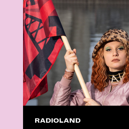
RADIOLAND