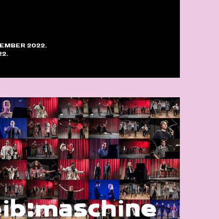
VEMBER 2022.
22.