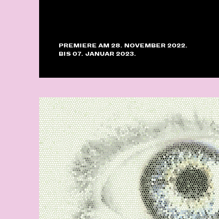
PREMIERE AM 28. NOVEMBER 2022.
BIS 07. JANUAR 2023.