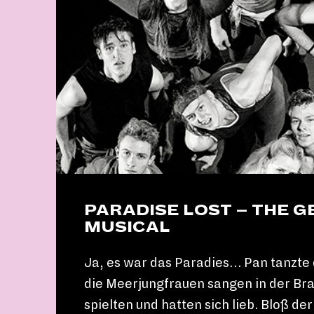
PARADISE LOST – THE G
MUSICAL
Ja, es war das Paradies… Pan tanzte 
die Meerjungfrauen sangen in der Bra
spielten und hatten sich lieb. Bloß d