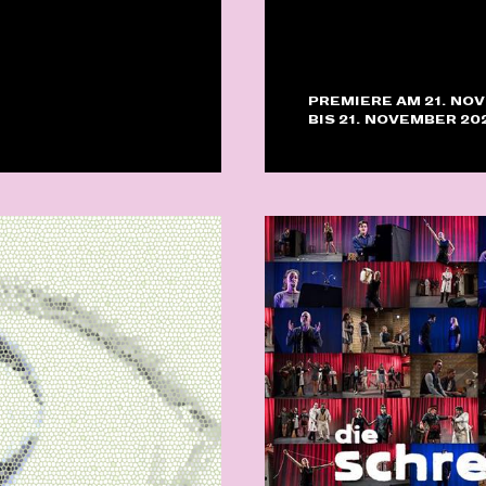
PREMIERE AM 21. NO
BIS 21. NOVEMBER 20