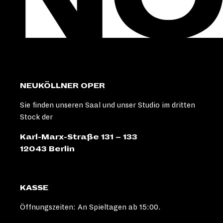
NEUKÖLLNER OPER
Sie finden unseren Saal und unser Studio im dritten
Stock der
Karl-Marx-Straße 131 – 133
12043 Berlin
KASSE
Öffnungszeiten: An Spieltagen ab 15:00.