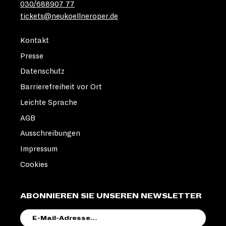
030/688907 77
tickets@neukoellneroper.de
Kontakt
Presse
Datenschutz
Barrierefreiheit vor Ort
Leichte Sprache
AGB
Ausschreibungen
Impressum
Cookies
ABONNIEREN SIE UNSEREN NEWSLETTER
E-
MAIL-