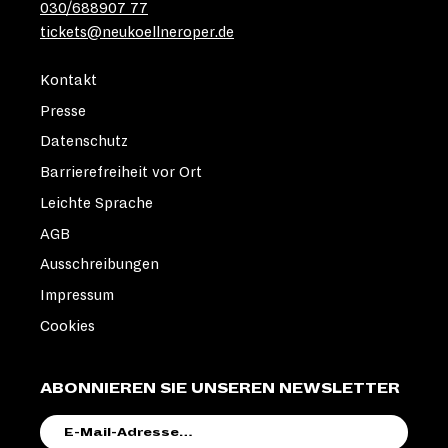
030/688907 77
tickets@neukoellneroper.de
Kontakt
Presse
Datenschutz
Barrierefreiheit vor Ort
Leichte Sprache
AGB
Ausschreibungen
Impressum
Cookies
ABONNIEREN SIE UNSEREN NEWSLETTER
E-
MAIL-