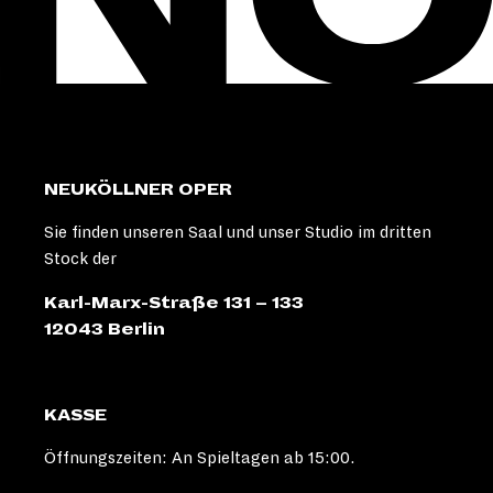
NEUKÖLLNER OPER
Sie finden unseren Saal und unser Studio im dritten
Stock der
Karl-Marx-Straße 131 – 133
12043 Berlin
KASSE
Öffnungszeiten: An Spieltagen ab 15:00.