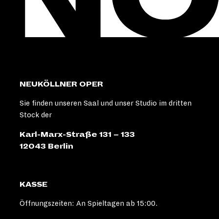
NEUKÖLLNER OPER
Sie finden unseren Saal und unser Studio im dritten
Stock der
Karl-Marx-Straße 131 – 133
12043 Berlin
KASSE
Öffnungszeiten: An Spieltagen ab 15:00.