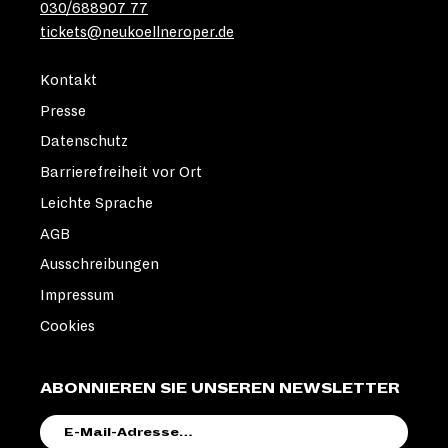
030/688907 77
tickets@neukoellneroper.de
Kontakt
Presse
Datenschutz
Barrierefreiheit vor Ort
Leichte Sprache
AGB
Ausschreibungen
Impressum
Cookies
ABONNIEREN SIE UNSEREN NEWSLETTER
E-
MAIL-