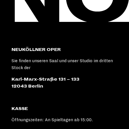
NEUKÖLLNER OPER
Sie finden unseren Saal und unser Studio im dritten
Stock der
Karl-Marx-Straße 131 – 133
12043 Berlin
KASSE
Öffnungszeiten: An Spieltagen ab 15:00.