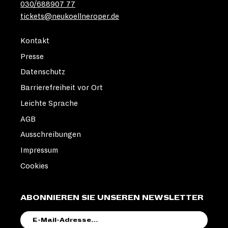
030/688907 77
tickets@neukoellneroper.de
Kontakt
Presse
Datenschutz
Barrierefreiheit vor Ort
Leichte Sprache
AGB
Ausschreibungen
Impressum
Cookies
ABONNIEREN SIE UNSEREN NEWSLETTER
E-
MAIL-