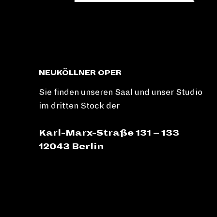
NEUKÖLLNER OPER
Sie finden unseren Saal und unser Studio
im dritten Stock der
Karl-Marx-Straße 131 – 133
12043 Berlin