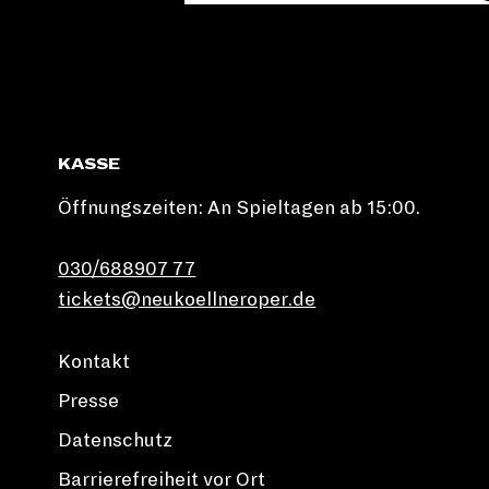
KASSE
Öffnungszeiten: An Spieltagen ab 15:00.
030/688907 77
tickets@neukoellneroper.de
Kontakt
Presse
Datenschutz
Barrierefreiheit vor Ort