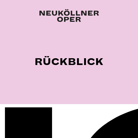
RÜCKBLICK