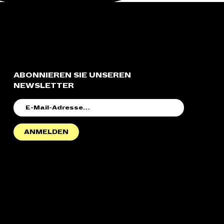
ABONNIEREN SIE UNSEREN
NEWSLETTER
E-
MAIL-
ADRESSE
ANMELDEN