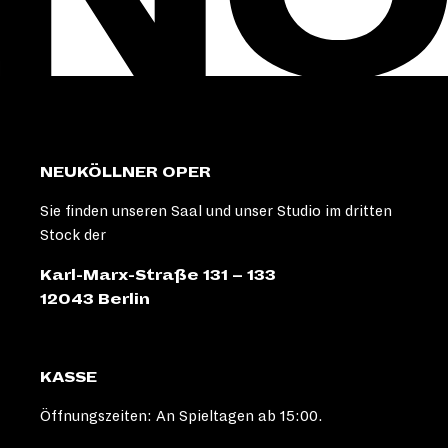
NEUKÖLLNER OPER
Sie finden unseren Saal und unser Studio im dritten
Stock der
Karl-Marx-Straße 131 – 133
12043 Berlin
KASSE
Öffnungszeiten: An Spieltagen ab 15:00.