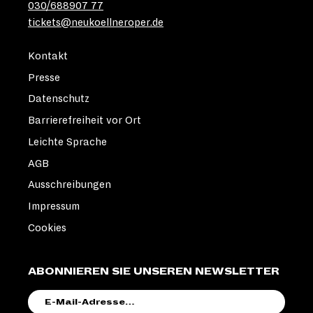
030/688907 77
tickets@neukoellneroper.de
Kontakt
Presse
Datenschutz
Barrierefreiheit vor Ort
Leichte Sprache
AGB
Ausschreibungen
Impressum
Cookies
ABONNIEREN SIE UNSEREN NEWSLETTER
E-
MAIL-