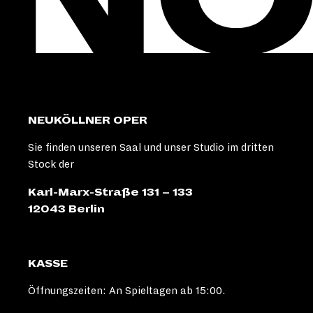
NEUKÖLLNER OPER
Sie finden unseren Saal und unser Studio im dritten
Stock der
Karl-Marx-Straße 131 – 133
12043 Berlin
KASSE
Öffnungszeiten: An Spieltagen ab 15:00.