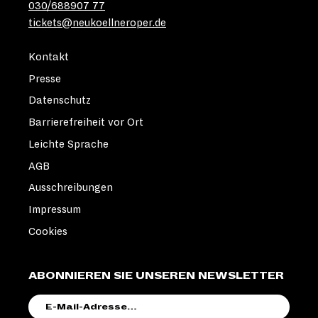
030/688907 77
tickets@neukoellneroper.de
Kontakt
Presse
Datenschutz
Barrierefreiheit vor Ort
Leichte Sprache
AGB
Ausschreibungen
Impressum
Cookies
ABONNIEREN SIE UNSEREN NEWSLETTER
E-
MAIL-