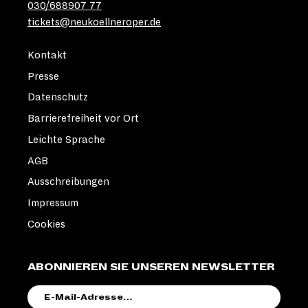
030/688907 77
tickets@neukoellneroper.de
Kontakt
Presse
Datenschutz
Barrierefreiheit vor Ort
Leichte Sprache
AGB
Ausschreibungen
Impressum
Cookies
ABONNIEREN SIE UNSEREN NEWSLETTER
E-
MAIL-