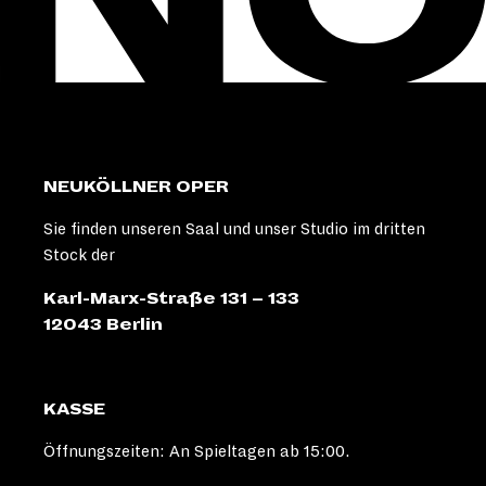
NEUKÖLLNER OPER
Sie finden unseren Saal und unser Studio im dritten
Stock der
Karl-Marx-Straße 131 – 133
12043 Berlin
KASSE
Öffnungszeiten: An Spieltagen ab 15:00.