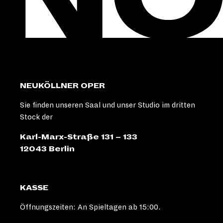
NEUKÖLLNER OPER
Sie finden unseren Saal und unser Studio im dritten
Stock der
Karl-Marx-Straße 131 – 133
12043 Berlin
KASSE
Öffnungszeiten: An Spieltagen ab 15:00.