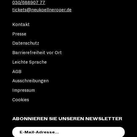
030/688907 77
tickets@neukoellneroper.de
Kontakt
Presse
Datenschutz
Barrierefreiheit vor Ort
Leichte Sprache
AGB
Ausschreibungen
Impressum
Cookies
ABONNIEREN SIE UNSEREN NEWSLETTER
E-
MAIL-