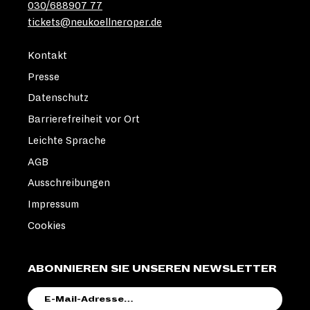
030/688907 77
tickets@neukoellneroper.de
Kontakt
Presse
Datenschutz
Barrierefreiheit vor Ort
Leichte Sprache
AGB
Ausschreibungen
Impressum
Cookies
ABONNIEREN SIE UNSEREN NEWSLETTER
E-
MAIL-