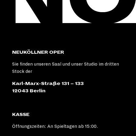
NEUKÖLLNER OPER
Sie finden unseren Saal und unser Studio im dritten
Stock der
Karl-Marx-Straße 131 – 133
12043 Berlin
KASSE
Öffnungszeiten: An Spieltagen ab 15:00.