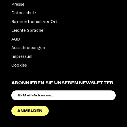
Presse
Datenschutz
Barrierefreiheit vor Ort
Leichte Sprache
AGB
Ausschreibungen
Impressum
Cookies
ABONNIEREN SIE UNSEREN NEWSLETTER
E-
MAIL-
ADRESSE
ANMELDEN