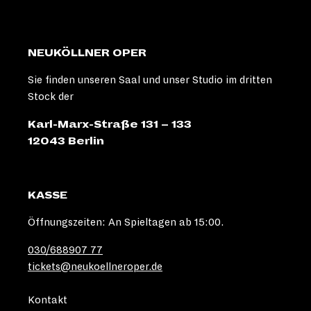
NEUKÖLLNER OPER
Sie finden unseren Saal und unser Studio im dritten
Stock der
Karl-Marx-Straße 131 – 133
12043 Berlin
KASSE
Öffnungszeiten: An Spieltagen ab 15:00.
030/688907 77
tickets@neukoellneroper.de
Kontakt