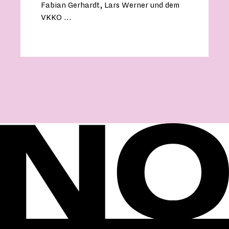
Fabian Gerhardt, Lars Werner und dem
VKKO …