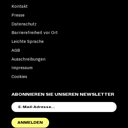
Kontakt
Presse
Datenschutz
Barrierefreiheit vor Ort
Leichte Sprache
AGB
Ausschreibungen
Impressum
Cookies
ABONNIEREN SIE UNSEREN NEWSLETTER
E-
MAIL-
ADRESSE
ANMELDEN