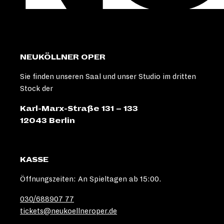
NEUKÖLLNER OPER
Sie finden unseren Saal und unser Studio im dritten
Stock der
Karl-Marx-Straße 131 – 133
12043 Berlin
KASSE
Öffnungszeiten: An Spieltagen ab 15:00.
030/688907 77
tickets@neukoellneroper.de