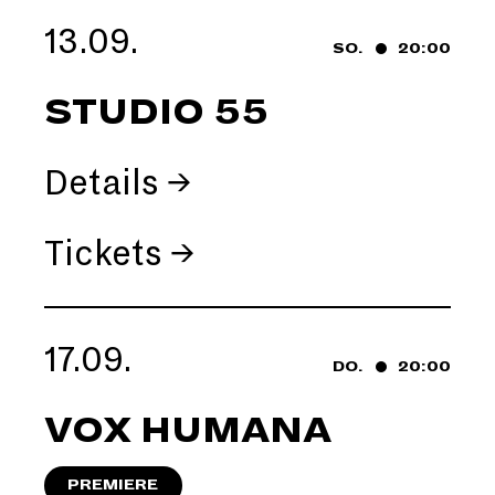
13.09.
SO.
20:00
STUDIO 55
Details →
Tickets →
17.09.
DO.
20:00
VOX HUMANA
PREMIERE