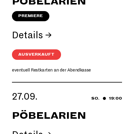
PÖBELARIEN
PREMIERE
Details →
AUSVERKAUFT
eventuell Restkarten an der Abendkasse
27.09.
SO.
19:00
PÖBELARIEN