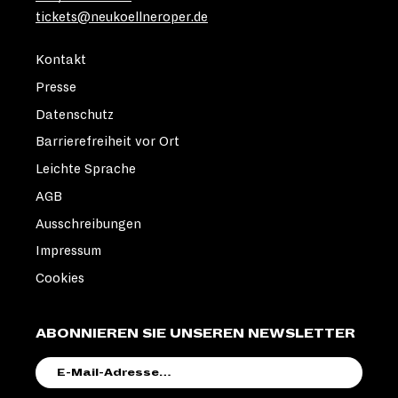
tickets@neukoellneroper.de
Kontakt
Presse
Datenschutz
Barrierefreiheit vor Ort
Leichte Sprache
AGB
Ausschreibungen
Impressum
Cookies
ABONNIEREN SIE UNSEREN NEWSLETTER
E-
MAIL-
ADRESSE