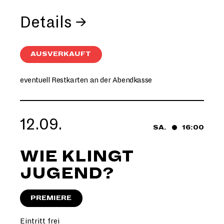
Details →
AUSVERKAUFT
eventuell Restkarten an der Abendkasse
12.09.
SA.
16:00
WIE KLINGT
JUGEND?
PREMIERE
Eintritt frei