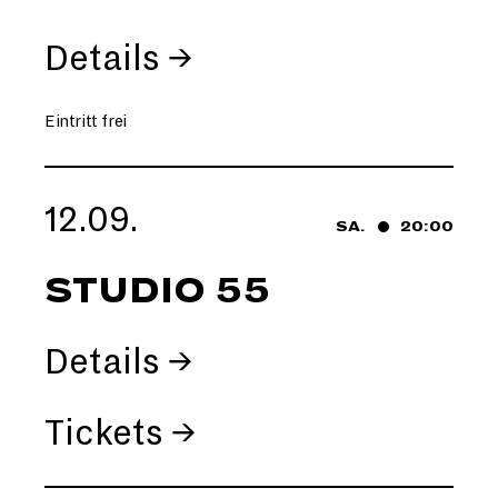
Details →
Eintritt frei
12.09.
SA.
20:00
STUDIO 55
Details →
Tickets →