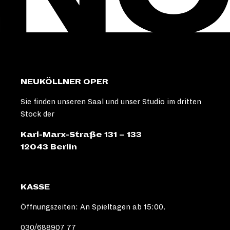
NEUKÖLLNER OPER
Sie finden unseren Saal und unser Studio im dritten
Stock der
Karl-Marx-Straße 131 – 133
12043 Berlin
KASSE
Öffnungszeiten: An Spieltagen ab 15:00.
030/688907 77