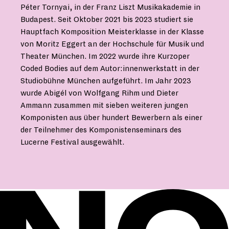
Péter Tornyai, in der Franz Liszt Musikakademie in
Budapest. Seit Oktober 2021 bis 2023 studiert sie
Hauptfach Komposition Meisterklasse in der Klasse
von Moritz Eggert an der Hochschule für Musik und
Theater München. Im 2022 wurde ihre Kurzoper
Coded Bodies auf dem Autor:innenwerkstatt in der
Studiobühne München aufgeführt. Im Jahr 2023
wurde Abigél von Wolfgang Rihm und Dieter
Ammann zusammen mit sieben weiteren jungen
Komponisten aus über hundert Bewerbern als einer
der Teilnehmer des Komponistenseminars des
Lucerne Festival ausgewählt.