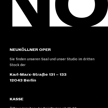
NEUKÖLLNER OPER
Sie finden unseren Saal und unser Studio im dritten
Stock der
Karl-Marx-Straße 131 – 133
12043 Berlin
KASSE