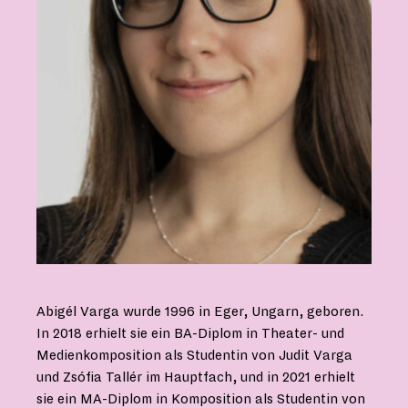
Abigél Varga wurde 1996 in Eger, Ungarn, geboren.
In 2018 erhielt sie ein BA-Diplom in Theater- und
Medienkomposition als Studentin von Judit Varga
und Zsófia Tallér im Hauptfach, und in 2021 erhielt
sie ein MA-Diplom in Komposition als Studentin von