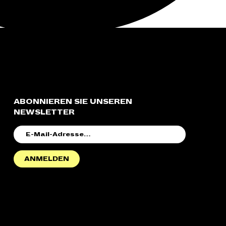
ABONNIEREN SIE UNSEREN
NEWSLETTER
E-
MAIL-
ADRESSE
ANMELDEN