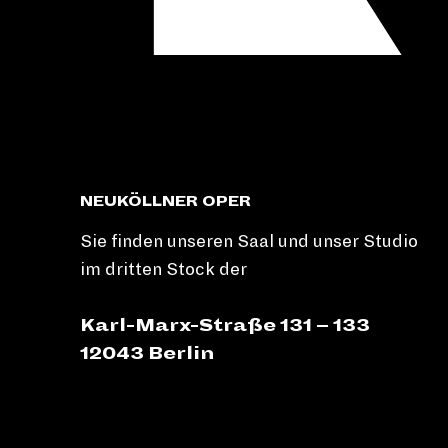
NEUKÖLLNER OPER
Sie finden unseren Saal und unser Studio
im dritten Stock der
Karl-Marx-Straße 131 – 133
12043 Berlin