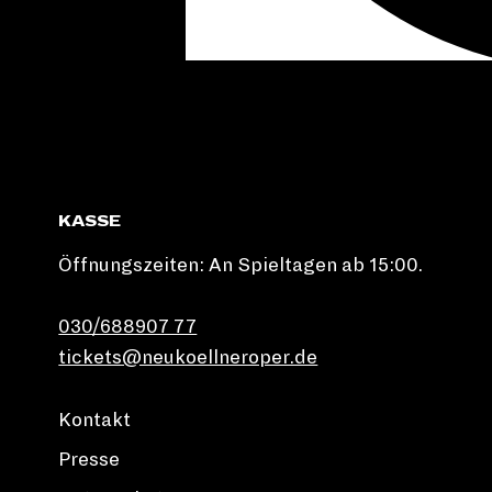
KASSE
Öffnungszeiten: An Spieltagen ab 15:00.
030/688907 77
tickets@neukoellneroper.de
Kontakt
Presse