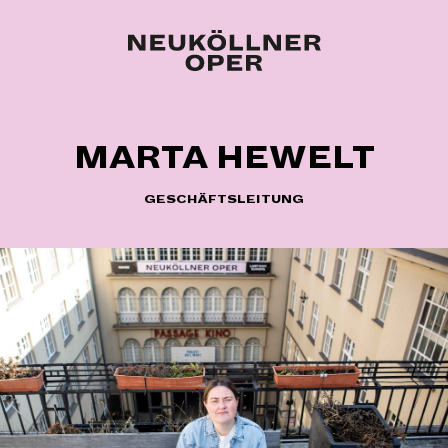
MARTA HEWELT
GESCHÄFTSLEITUNG