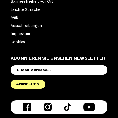
Barrierefreiheit vor Ort
Leichte Sprache
AGB
Ausschreibungen
Impressum
Cookies
ABONNIEREN SIE UNSEREN NEWSLETTER
E-
MAIL-
ADRESSE
ANMELDEN