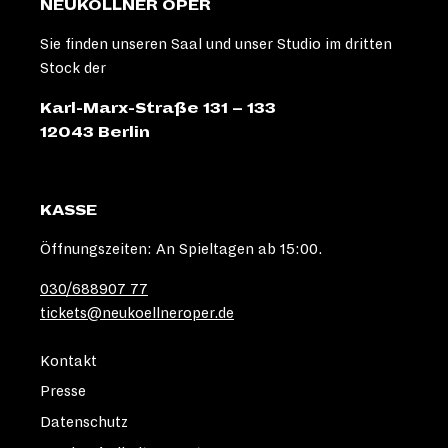
NEUKÖLLNER OPER
Sie finden unseren Saal und unser Studio im dritten
Stock der
Karl-Marx-Straße 131 – 133
12043 Berlin
KASSE
Öffnungszeiten: An Spieltagen ab 15:00.
030/688907 77
tickets@neukoellneroper.de
Kontakt
Presse
Datenschutz