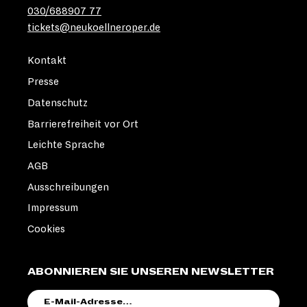
030/688907 77
tickets@neukoellneroper.de
Kontakt
Presse
Datenschutz
Barrierefreiheit vor Ort
Leichte Sprache
AGB
Ausschreibungen
Impressum
Cookies
ABONNIEREN SIE UNSEREN NEWSLETTER
E-
MAIL-