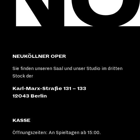
NEUKÖLLNER OPER
Sie finden unseren Saal und unser Studio im dritten
Stock der
Karl-Marx-Straße 131 – 133
12043 Berlin
KASSE
Öffnungszeiten: An Spieltagen ab 15:00.