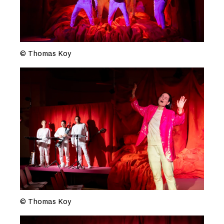
© Thomas Koy
© Thomas Koy