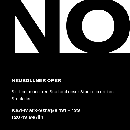
NEUKÖLLNER OPER
Sie finden unseren Saal und unser Studio im dritten
Stock der
Karl-Marx-Straße 131 – 133
12043 Berlin