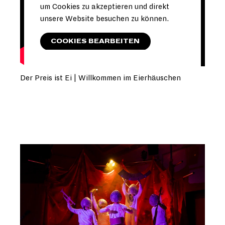
um Cookies zu akzeptieren und direkt
unsere Website besuchen zu können.
COOKIES BEARBEITEN
Der Preis ist Ei | Willkommen im Eierhäuschen