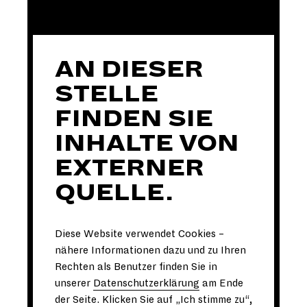
AN DIESER
STELLE
FINDEN SIE
INHALTE VON
EXTERNER
QUELLE.
Diese Website verwendet Cookies –
nähere Informationen dazu und zu Ihren
Rechten als Benutzer finden Sie in
unserer
Datenschutzerklärung
am Ende
der Seite. Klicken Sie auf „Ich stimme zu“,