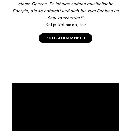
einem Ganzen. Es ist eine seltene musikalische
Energie, die so entsteht und sich bis zum Schluss im
Saal konzentriert“
Katja Kollmann,
taz
PROGRAMMHEFT