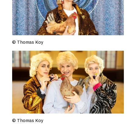
© Thomas Koy
© Thomas Koy