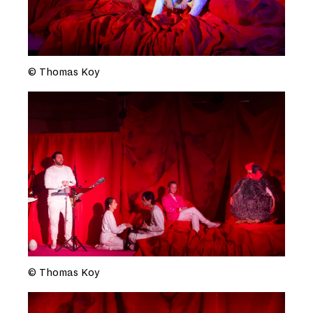
© Thomas Koy
© Thomas Koy