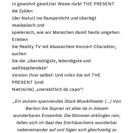
In gewohnt gewitzter Weise rückt THE PRESENT
die Zyklen
(der Natur) ins Rampenlicht und überlegt
musikalisch und
spielerisch, wie wir Menschen damit heute umgehen.
Erleben
Sie Reality TV mit klassischem Konzert-Charakter,
suchen
Sie die „übermütigste, lebendigste und
weltbejahendste“
Version Ihrer selbst! Und rufen Sie mit THE
PRESENT (und
Nietzsche) „unersättlich da capo“!
„Ein extrem spannendes Stück Musiktheater (…) Von
Bariton bis Sopran ist alles da in diesem
wunderbaren Ensemble. Die Stimmen erklingen rein,
falten sich im Saal des Eierhäuschens wunderbar
nebeneinander auf und fügen sich gleichzeitig zu