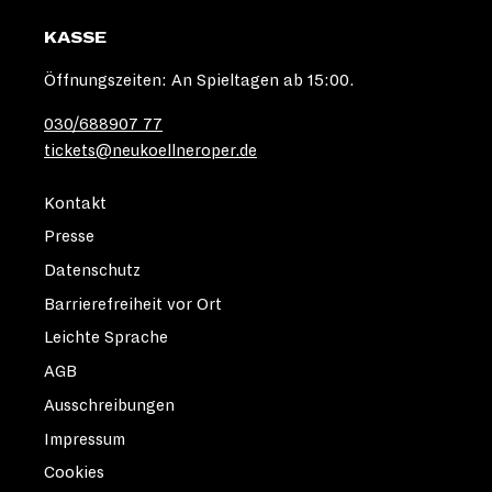
KASSE
Öffnungszeiten: An Spieltagen ab 15:00.
030/688907 77
tickets@neukoellneroper.de
Kontakt
Presse
Datenschutz
Barrierefreiheit vor Ort
Leichte Sprache
AGB
Ausschreibungen
Impressum
Cookies