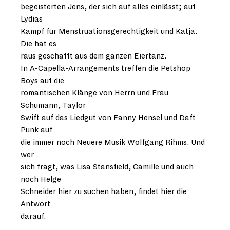
begeisterten Jens, der sich auf alles einlässt; auf
Lydias
Kampf für Menstruationsgerechtigkeit und Katja.
Die hat es
raus geschafft aus dem ganzen Eiertanz.
In A-Capella-Arrangements treffen die Petshop
Boys auf die
romantischen Klänge von Herrn und Frau
Schumann, Taylor
Swift auf das Liedgut von Fanny Hensel und Daft
Punk auf
die immer noch Neuere Musik Wolfgang Rihms. Und
wer
sich fragt, was Lisa Stansfield, Camille und auch
noch Helge
Schneider hier zu suchen haben, findet hier die
Antwort
darauf.