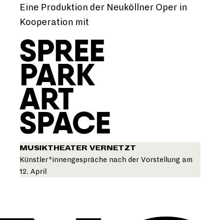
Eine Produktion der Neuköllner Oper in
Kooperation mit
MUSIKTHEATER VERNETZT
Künstler*innengespräche nach der Vorstellung am
12. April