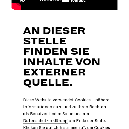
AN DIESER
STELLE
FINDEN SIE
INHALTE VON
EXTERNER
QUELLE.
Diese Website verwendet Cookies – nähere
Informationen dazu und zu Ihren Rechten
als Benutzer finden Sie in unserer
Datenschutzerklärung
am Ende der Seite.
Klicken Sie auf „Ich stimme zu“, um Cookies