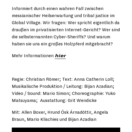
Informiert durch einen wahren Fall zwischen
messianischer Heilserwartung und tribal justice im
Global Village. Wir fragen: Wer spricht eigentlich da
draußen im privatisierten Internet-Gericht? Wer sind
die selbsternannten Cyber-Sheriffs? Und warum
haben sie uns ein großes Holzpferd mitgebracht?
Mehr Informationen
hier
Regie: Christian Römer; Text: Anna Catherin Loll;
Musikalische Produktion / Leitung: Bijan Azadian;
Video / Sound: Mario Simon; Choreographie: Yuko
Matsuyama; Ausstattung: Grit Wendicke
Mit: Allen Boxer, Hrund Ósk Árnadóttir, Angela
Braun, Mario Klischies und Bijan Azadian