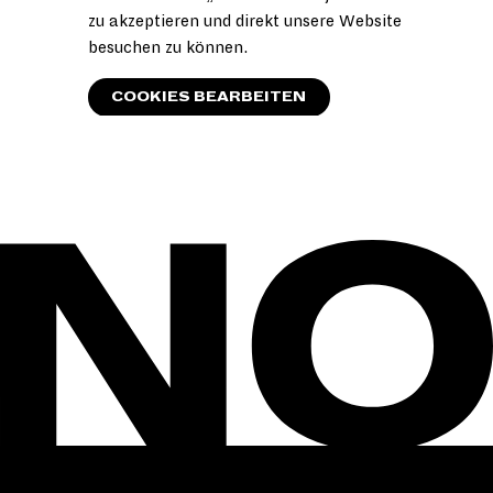
zu akzeptieren und direkt unsere Website
besuchen zu können.
COOKIES BEARBEITEN