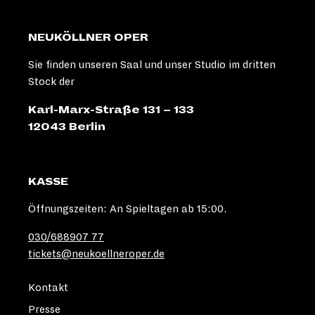
NEUKÖLLNER OPER
Sie finden unseren Saal und unser Studio im dritten
Stock der
Karl-Marx-Straße 131 – 133
12043 Berlin
KASSE
Öffnungszeiten: An Spieltagen ab 15:00.
030/688907 77
tickets@neukoellneroper.de
Kontakt
Presse