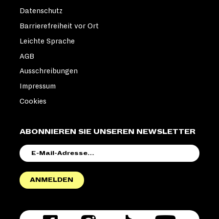
Datenschutz
Barrierefreiheit vor Ort
Leichte Sprache
AGB
Ausschreibungen
Impressum
Cookies
ABONNIEREN SIE UNSEREN NEWSLETTER
E-
MAIL-
ADRESSE
ANMELDEN