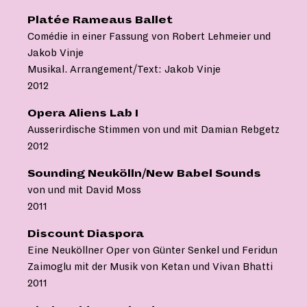
Platée Rameaus Ballet
Comédie in einer Fassung von Robert Lehmeier und
Jakob Vinje
Musikal. Arrangement/Text: Jakob Vinje
2012
Opera Aliens Lab I
Ausserirdische Stimmen von und mit Damian Rebgetz
2012
Sounding Neukölln/New Babel Sounds
von und mit David Moss
2011
Discount Diaspora
Eine Neuköllner Oper von Günter Senkel und Feridun
Zaimoglu mit der Musik von Ketan und Vivan Bhatti
2011