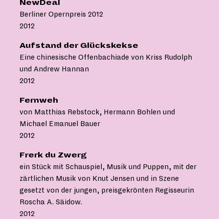
NewDeal
Berliner Opernpreis 2012
2012
Aufstand der Glückskekse
Eine chinesische Offenbachiade von Kriss Rudolph
und Andrew Hannan
2012
Fernweh
von Matthias Rebstock, Hermann Bohlen und
Michael Emanuel Bauer
2012
Frerk du Zwerg
ein Stück mit Schauspiel, Musik und Puppen, mit der
zärtlichen Musik von Knut Jensen und in Szene
gesetzt von der jungen, preisgekrönten Regisseurin
Roscha A. Säidow.
2012