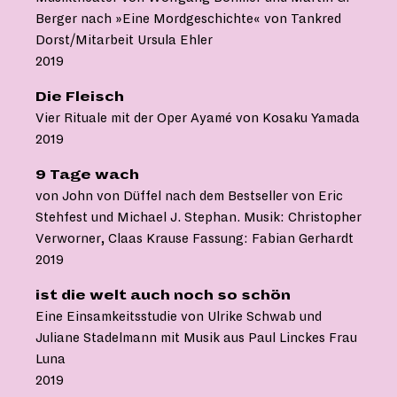
Berger nach »Eine Mordgeschichte« von Tankred
Dorst/Mitarbeit Ursula Ehler
2019
Die Fleisch
Vier Rituale mit der Oper Ayamé von Kosaku Yamada
2019
9 Tage wach
von John von Düffel nach dem Bestseller von Eric
Stehfest und Michael J. Stephan. Musik: Christopher
Verworner, Claas Krause Fassung: Fabian Gerhardt
2019
ist die welt auch noch so schön
Eine Einsamkeitsstudie von Ulrike Schwab und
Juliane Stadelmann mit Musik aus Paul Linckes Frau
Luna
2019