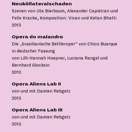
Neuköllateralschaden
Szenen von Uta Bierbaum, Alexander Capistran und
Felix Kracke, Komposition: Vivan und Ketan Bhatti
2013
Opera do malandro
Die „brasilianische Bettleroper“ von Chico Buarque
in deutscher Fassung
von Lilli-Hannah Hoepner, Luciana Rangel und
Bernhard Glocksin
2013
Opera Aliens Lab II
von und mit Damien Rebgetz
2013
Opera Aliens Lab III
von und mit Damien Rebgetz
2013