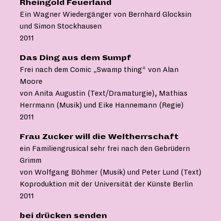
Rheingold Feuerland
Ein Wagner Wiedergänger von Bernhard Glocksin
und Simon Stockhausen
2011
Das Ding aus dem Sumpf
Frei nach dem Comic „Swamp thing“ von Alan
Moore
von Anita Augustin (Text/Dramaturgie), Mathias
Herrmann (Musik) und Eike Hannemann (Regie)
2011
Frau Zucker will die Weltherrschaft
ein Familiengrusical sehr frei nach den Gebrüdern
Grimm
von Wolfgang Böhmer (Musik) und Peter Lund (Text)
Koproduktion mit der Universität der Künste Berlin
2011
bei drücken senden