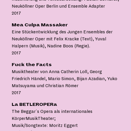
Neuköllner Oper Berlin und Ensemble Adapter
2017
Mea Culpa Massaker
Eine Stückentwicklung des Jungen Ensembles der
Neuköllner Oper mit Felix Kracke (Text), Yuval
Halpern (Musik), Nadine Boos (Regie).
2017
Fuck the Facts
Musiktheater von Anna Catherin Loll, Georg
Friedrich Händel, Mario Simon, Bijan Azadian, Yuko
Matsuyama und Christian Römer
2017
La BETLEROPERa
The Beggar`s Opera als internationales
KörperMusikTheater;
Musik/Songtexte: Moritz Eggert