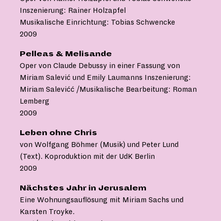
Inszenierung: Rainer Holzapfel
Musikalische Einrichtung: Tobias Schwencke
2009
Pelleas & Melisande
Oper von Claude Debussy in einer Fassung von
Miriam Salević und Emily Laumanns Inszenierung:
Miriam Salevićć /Musikalische Bearbeitung: Roman
Lemberg
2009
Leben ohne Chris
von Wolfgang Böhmer (Musik) und Peter Lund
(Text). Koproduktion mit der UdK Berlin
2009
Nächstes Jahr in Jerusalem
Eine Wohnungsauflösung mit Miriam Sachs und
Karsten Troyke.