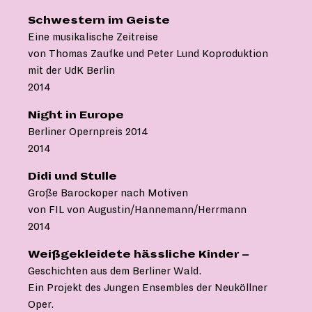
Schwestern im Geiste
Eine musikalische Zeitreise
von Thomas Zaufke und Peter Lund Koproduktion
mit der UdK Berlin
2014
Night in Europe
Berliner Opernpreis 2014
2014
Didi und Stulle
Große Barockoper nach Motiven
von FIL von Augustin/Hannemann/Herrmann
2014
Weißgekleidete hässliche Kinder –
Geschichten aus dem Berliner Wald.
Ein Projekt des Jungen Ensembles der Neuköllner
Oper.