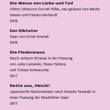
Die Weise von Liebe und Tod
Viktor Ullmanns Cornet Rilke, neu gefasst von Malte
Giesen und Fabian Gerhardt
2018
Der Diktator
Oper von Ernst Krenek
2018
Die Fledermaus
Nach Johann Strauss in der Fassung
von Julia Lwowski, Yassu Yabara
und Tobias Schwencke
2017
Rette uns, Okichi!
Japanische Nationaloper nach Kosaku Yamada in
einer Fassung der Neuköllner Oper
2017