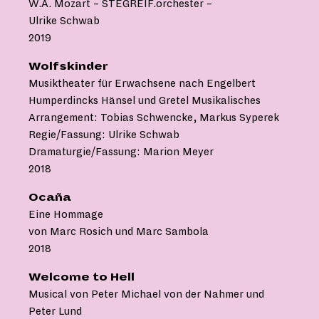
W.A. Mozart – STEGREIF.orchester –
Ulrike Schwab
2019
Wolfskinder
Musiktheater für Erwachsene nach Engelbert
Humperdincks Hänsel und Gretel Musikalisches
Arrangement: Tobias Schwencke, Markus Syperek
Regie/Fassung: Ulrike Schwab
Dramaturgie/Fassung: Marion Meyer
2018
Ocaña
Eine Hommage
von Marc Rosich und Marc Sambola
2018
Welcome to Hell
Musical von Peter Michael von der Nahmer und
Peter Lund