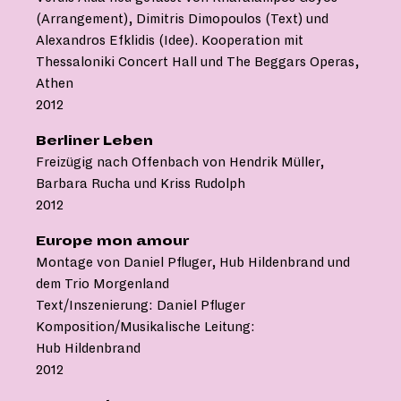
(Arrangement), Dimitris Dimopoulos (Text) und
Alexandros Efklidis (Idee). Kooperation mit
Thessaloniki Concert Hall und The Beggars Operas,
Athen
2012
Berliner Leben
Freizügig nach Offenbach von Hendrik Müller,
Barbara Rucha und Kriss Rudolph
2012
Europe mon amour
Montage von Daniel Pfluger, Hub Hildenbrand und
dem Trio Morgenland
Text/Inszenierung: Daniel Pfluger
Komposition/Musikalische Leitung:
Hub Hildenbrand
2012