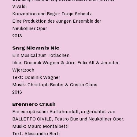
Vivaldi
Konzeption und Regie: Tanja Schmitz.
Eine Produktion des Jungen Ensemble der
Neuköllner Oper
2013
Sarg Niemals Nie
Ein Musical zum Totlachen
Idee: Dominik Wagner & Jörn-Felix Alt & Jennifer
Wjertzoch
Text: Dominik Wagner
Musik: Christoph Reuter & Cristin Claas
2013
Brennero Crash
Ein europäischer Auffahrunfall, angerichtet von
BALLETTO CIVILE, Teatro Due und Neuköllner Oper.
Musik: Mauro Montalbetti
Text: Alessandro Berti