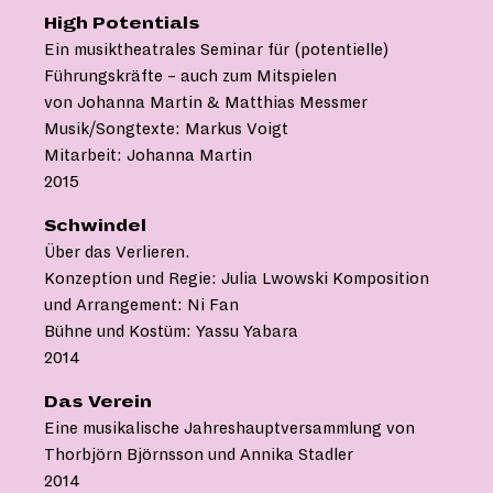
High Potentials
Ein musiktheatrales Seminar für (potentielle)
Führungskräfte – auch zum Mitspielen
von Johanna Martin & Matthias Messmer
Musik/Songtexte: Markus Voigt
Mitarbeit: Johanna Martin
2015
Schwindel
Über das Verlieren.
Konzeption und Regie: Julia Lwowski Komposition
und Arrangement: Ni Fan
Bühne und Kostüm: Yassu Yabara
2014
Das Verein
Eine musikalische Jahreshauptversammlung von
Thorbjörn Björnsson und Annika Stadler
2014