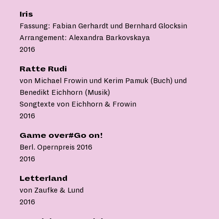
Iris
Fassung: Fabian Gerhardt und Bernhard Glocksin
Arrangement: Alexandra Barkovskaya
2016
Ratte Rudi
von Michael Frowin und Kerim Pamuk (Buch) und
Benedikt Eichhorn (Musik)
Songtexte von Eichhorn & Frowin
2016
Game over#Go on!
Berl. Opernpreis 2016
2016
Letterland
von Zaufke & Lund
2016