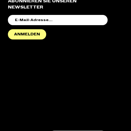
ABONNIEREN SIE UNSEREN
NEWSLETTER
E-
MAIL-
ADRESSE
ANMELDEN