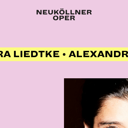
A LIEDTKE • ALEXANDR