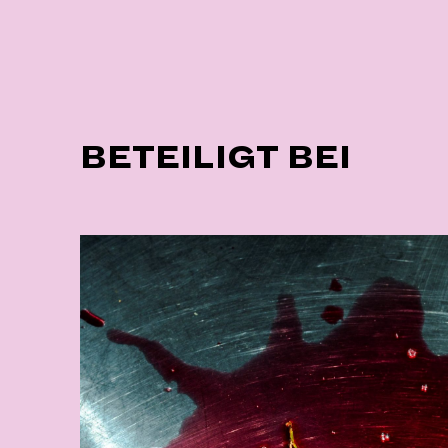
BETEILIGT BEI