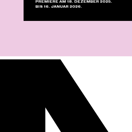
PREMIERE AM 18. DEZEMBER 2025.
BIS 16. JANUAR 2026.