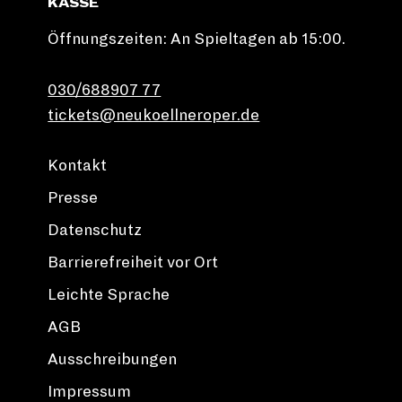
KASSE
Öffnungszeiten: An Spieltagen ab 15:00.
030/688907 77
tickets@neukoellneroper.de
Kontakt
Presse
Datenschutz
Barrierefreiheit vor Ort
Leichte Sprache
AGB
Ausschreibungen
Impressum