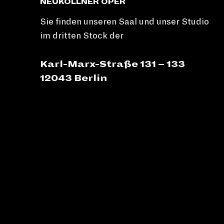
NEUKÖLLNER OPER
Sie finden unseren Saal und unser Studio
im dritten Stock der
Karl-Marx-Straße 131 – 133
12043 Berlin