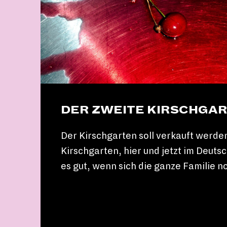
DER ZWEITE KIRSCHGA
Der Kirschgarten soll verkauft werden
Kirschgarten, hier und jetzt im Deutsc
es gut, wenn sich die ganze Familie no