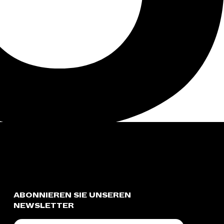
ABONNIEREN SIE UNSEREN
NEWSLETTER
E-