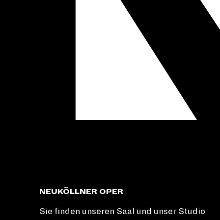
NEUKÖLLNER OPER
Sie finden unseren Saal und unser Studio