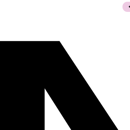
BEITRAGSNAVIGATION