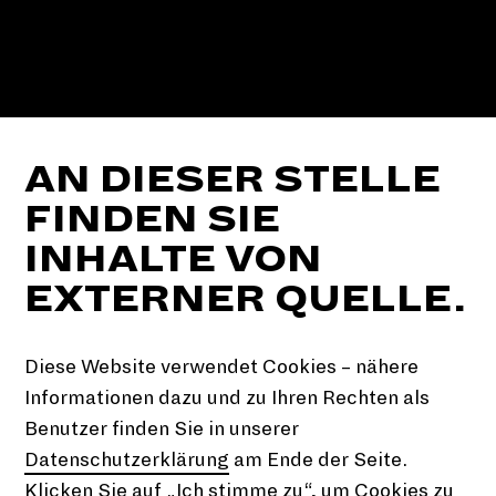
AN DIESER STELLE
FINDEN SIE
INHALTE VON
EXTERNER QUELLE.
Diese Website verwendet Cookies – nähere
Informationen dazu und zu Ihren Rechten als
Benutzer finden Sie in unserer
Datenschutzerklärung
am Ende der Seite.
Klicken Sie auf „Ich stimme zu“, um Cookies zu