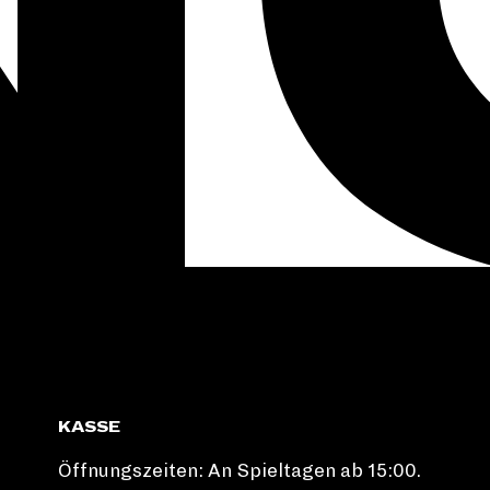
KASSE
Öffnungszeiten: An Spieltagen ab 15:00.