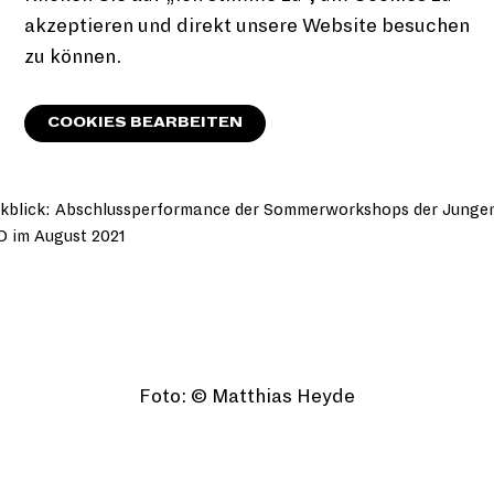
akzeptieren und direkt unsere Website besuchen
zu können.
COOKIES BEARBEITEN
kblick: Abschlussperformance der Sommerworkshops der Junge
 im August 2021
Foto: © Matthias Heyde