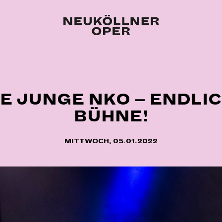
IE JUNGE NKO – ENDLIC
BÜHNE!
MITTWOCH, 05.01.2022