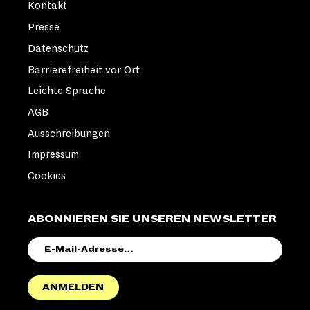
Kontakt
Presse
Datenschutz
Barrierefreiheit vor Ort
Leichte Sprache
AGB
Ausschreibungen
Impressum
Cookies
ABONNIEREN SIE UNSEREN NEWSLETTER
E-
MAIL-
ADRESSE
ANMELDEN