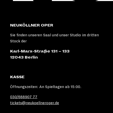
NEUKÖLLNER OPER
Sie finden unseren Saal und unser Studio im dritten
Stock der
Karl-Marx-Straße 131 – 133
12043 Berlin
KASSE
Öffnungszeiten: An Spieltagen ab 15:00.
030/688907 77
tickets@neukoellneroper.de