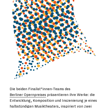
Die beiden Finalist*innen-Teams des
Berliner Opernpreises
präsentieren ihre Werke: die
Entwicklung, Komposition und Inszenierung je eines
halbstündigen Musiktheaters, inspiriert von zwei