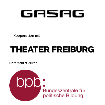
in Kooperation mit
unterstützt durch