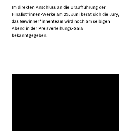
Im direkten Anschluss an die Uraufführung der
Finalist*innen-Werke am 23. Juni berät sich die Jury,
das Gewinner*innenteam wird noch am selbigen
Abend in der Preisverleihungs-Gala
bekanntgegeben.