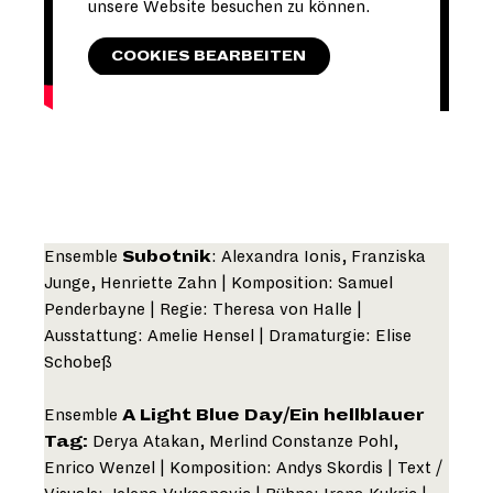
unsere Website besuchen zu können.
COOKIES BEARBEITEN
Ensemble
Subotnik
: Alexandra Ionis, Franziska
Junge, Henriette Zahn | Komposition: Samuel
Penderbayne | Regie: Theresa von Halle |
Ausstattung: Amelie Hensel | Dramaturgie: Elise
Schobeß
Ensemble
A Light Blue Day/Ein hellblauer
Tag:
Derya Atakan, Merlind Constanze Pohl,
Enrico Wenzel | Komposition: Andys Skordis | Text /