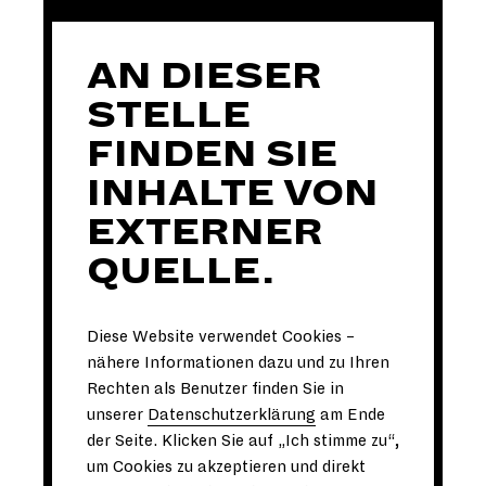
AN DIESER
STELLE
FINDEN SIE
INHALTE VON
EXTERNER
QUELLE.
Diese Website verwendet Cookies –
nähere Informationen dazu und zu Ihren
Rechten als Benutzer finden Sie in
unserer
Datenschutzerklärung
am Ende
der Seite. Klicken Sie auf „Ich stimme zu“,
um Cookies zu akzeptieren und direkt