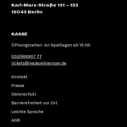
Karl-Marx-Straße 131 – 133
12043 Berlin
KASSE
Öffnungszeiten: An Spieltagen ab 15:00.
030/688907 77
tickets@neukoellneroper.de
Kontakt
Presse
Datenschutz
Barrierefreiheit vor Ort
Leichte Sprache
AGB