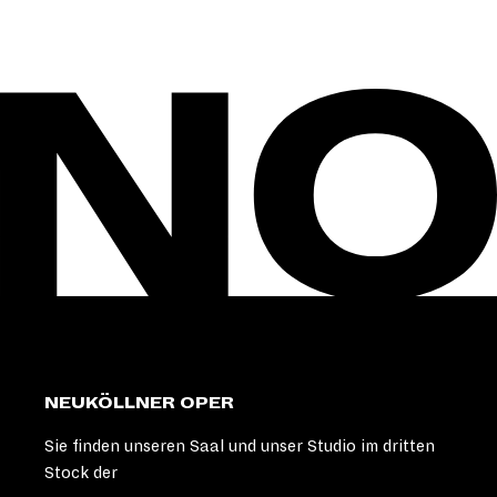
NEUKÖLLNER OPER
Sie finden unseren Saal und unser Studio im dritten
Stock der