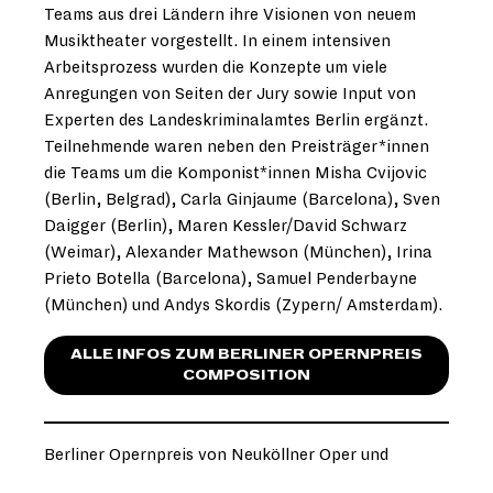
Teams aus drei Ländern ihre Visionen von neuem
Musiktheater vorgestellt. In einem intensiven
Arbeitsprozess wurden die Konzepte um viele
Anregungen von Seiten der Jury sowie Input von
Experten des Landeskriminalamtes Berlin ergänzt.
Teilnehmende waren neben den Preisträger*innen
die Teams um die Komponist*innen Misha Cvijovic
(Berlin, Belgrad), Carla Ginjaume (Barcelona), Sven
Daigger (Berlin), Maren Kessler/David Schwarz
(Weimar), Alexander Mathewson (München), Irina
Prieto Botella (Barcelona), Samuel Penderbayne
(München) und Andys Skordis (Zypern/ Amsterdam).
ALLE INFOS ZUM BERLINER OPERNPREIS
COMPOSITION
Berliner Opernpreis von Neuköllner Oper und