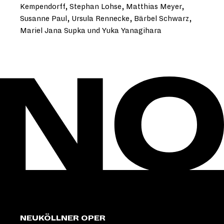
Kempendorff, Stephan Lohse, Matthias Meyer,
Susanne Paul, Ursula Rennecke, Bärbel Schwarz,
Mariel Jana Supka und Yuka Yanagihara
NEUKÖLLNER OPER