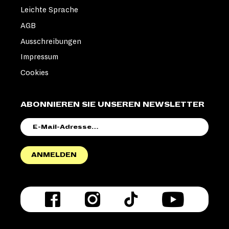
Leichte Sprache
AGB
Ausschreibungen
Impressum
Cookies
ABONNIEREN SIE UNSEREN NEWSLETTER
E-
MAIL-
ADRESSE
ANMELDEN