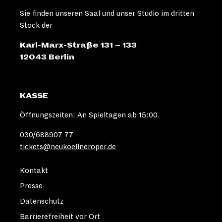
Sie finden unseren Saal und unser Studio im dritten
Stock der
Karl-Marx-Straße 131 – 133
12043 Berlin
KASSE
Öffnungszeiten: An Spieltagen ab 15:00.
030/688907 77
tickets@neukoellneroper.de
Kontakt
Presse
Datenschutz
Barrierefreiheit vor Ort