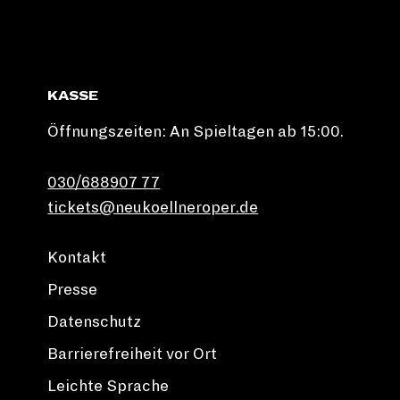
KASSE
Öffnungszeiten: An Spieltagen ab 15:00.
030/688907 77
tickets@neukoellneroper.de
Kontakt
Presse
Datenschutz
Barrierefreiheit vor Ort
Leichte Sprache