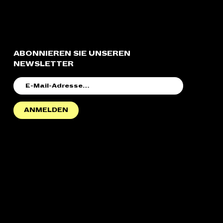
ABONNIEREN SIE UNSEREN
NEWSLETTER
E-
MAIL-
ADRESSE
ANMELDEN