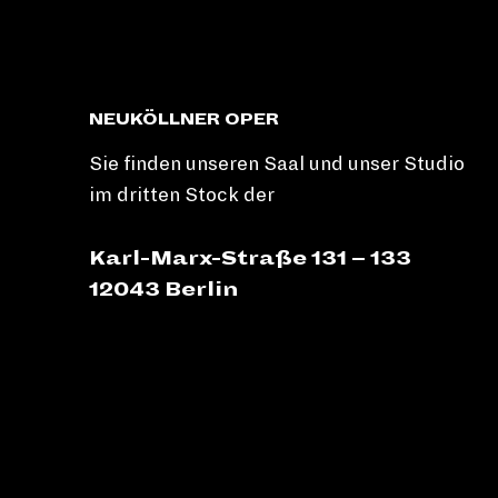
NEUKÖLLNER OPER
Sie finden unseren Saal und unser Studio
im dritten Stock der
Karl-Marx-Straße 131 – 133
12043 Berlin