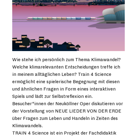
Wie stehe ich persönlich zum Thema Klimawandel?
Welche klimarelevanten Entscheidungen treffe ich
in meinem alltäglichen Leben? Train 4 Science
ermöglicht eine spielerische Begegnung mit diesen
und ähnlichen Fragen in Form eines interaktiven
Spiels und lädt zur Selbstreflexion ein.
Besucher*innen der Neuköllner Oper diskutieren vor
der Vorstellung von NEUE LIEDER VON DER ERDE
über Fragen zum Leben und Handeln in Zeiten des
Klimawandels.
TRAIN 4 Science ist ein Projekt der Fachdidaktik