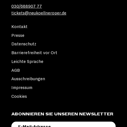
030/688907 77
tickets@neukoellneroper.de
Kontakt
Presse
Datenschutz
Barrierefreiheit vor Ort
Leichte Sprache
AGB
Ausschreibungen
Impressum
Cookies
ABONNIEREN SIE UNSEREN NEWSLETTER
E-