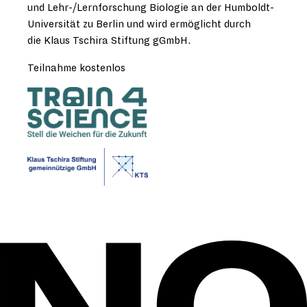
und Lehr-/Lernforschung Biologie an der Humboldt-
Universität zu Berlin und wird ermöglicht durch
die Klaus Tschira Stiftung gGmbH.
Teilnahme kostenlos