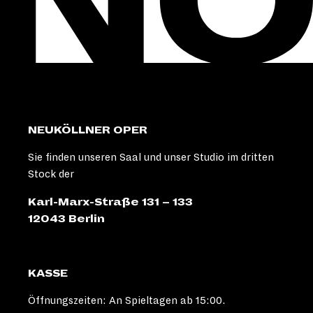
NEUKÖLLNER OPER
Sie finden unseren Saal und unser Studio im dritten
Stock der
Karl-Marx-Straße 131 – 133
12043 Berlin
KASSE
Öffnungszeiten: An Spieltagen ab 15:00.