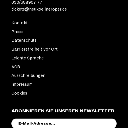
030/688907 77
tickets@neukoellneroper.de
Kontakt
Presse
Datenschutz
Barrierefreiheit vor Ort
Leichte Sprache
AGB
Ausschreibungen
Impressum
Cookies
ABONNIEREN SIE UNSEREN NEWSLETTER
E-
MAIL-