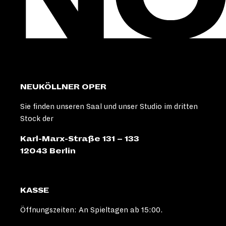
NEUKÖLLNER OPER
Sie finden unseren Saal und unser Studio im dritten
Stock der
Karl-Marx-Straße 131 – 133
12043 Berlin
KASSE
Öffnungszeiten: An Spieltagen ab 15:00.