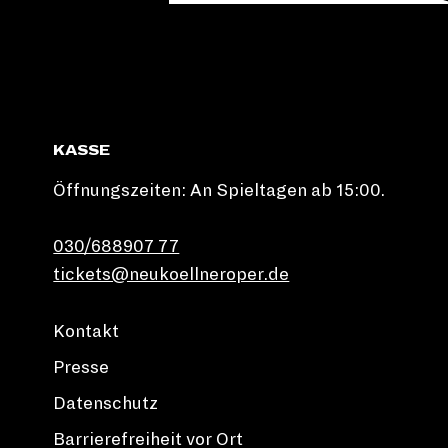
KASSE
Öffnungszeiten: An Spieltagen ab 15:00.
030/688907 77
tickets@neukoellneroper.de
Kontakt
Presse
Datenschutz
Barrierefreiheit vor Ort