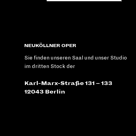
NEUKÖLLNER OPER
Sie finden unseren Saal und unser Studio
im dritten Stock der
Karl-Marx-Straße 131 – 133
12043 Berlin