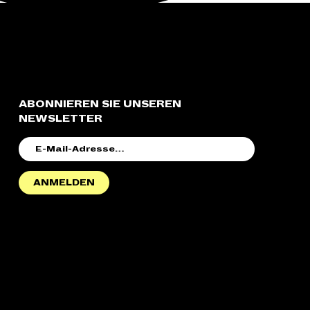
ABONNIEREN SIE UNSEREN
NEWSLETTER
E-
MAIL-
ADRESSE
ANMELDEN