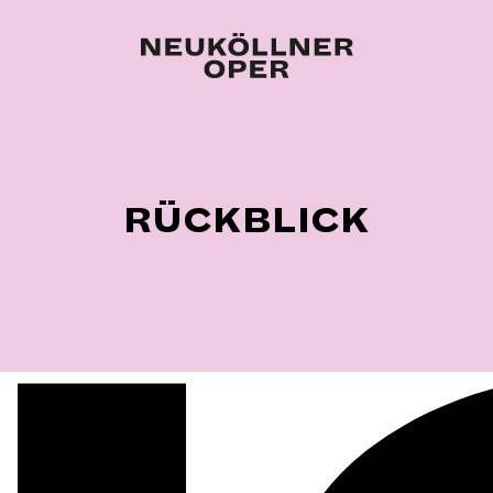
RÜCKBLICK