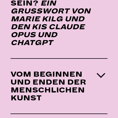
SEIN?
EIN
GRUSSWORT VON
MARIE KILG UND
DEN KIS CLAUDE
OPUS UND
CHATGPT
VOM BEGINNEN
UND ENDEN DER
MENSCHLICHEN
KUNST