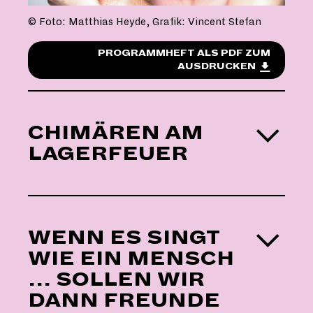
© Foto: Matthias Heyde, Grafik: Vincent Stefan
PROGRAMMHEFT ALS PDF ZUM
AUSDRUCKEN
CHIMÄREN AM
LAGERFEUER
WENN ES SINGT
WIE EIN MENSCH
… SOLLEN WIR
DANN FREUNDE