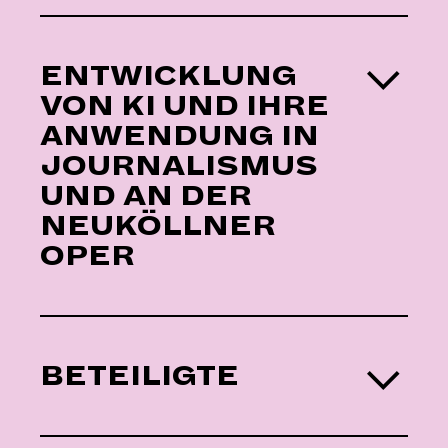
ENTWICKLUNG
VON KI UND IHRE
ANWENDUNG IN
JOURNALISMUS
UND AN DER
NEUKÖLLNER
OPER
BETEILIGTE