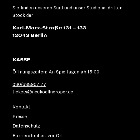
Sie finden unseren Saal und unser Studio im dritten
Stock der
Karl-Marx-Straße 131 – 133
12043 Berlin
KASSE
Öffnungszeiten: An Spieltagen ab 15:00.
030/688907 77
tickets@neukoellneroper.de
Kontakt
Presse
Datenschutz
Barrierefreiheit vor Ort