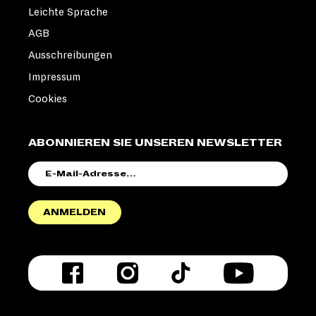
Leichte Sprache
AGB
Ausschreibungen
Impressum
Cookies
ABONNIEREN SIE UNSEREN NEWSLETTER
E-
MAIL-
ADRESSE
ANMELDEN