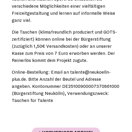
verschiedene Möglichkeiten einer vielfältigen
Freizeitgestaltung und lernen auf informelle Weise
ganz viel.
Die Taschen (klimafreundlich produziert und GOTS-
zertifiziert) können online bei der Bürgerstiftung
(zuzüglich 1,50€ Versandkosten) oder an unserer
Kasse zum Preis von 7 Euro erworben werden. Der
Reinerlös kommt dem Projekt zugute.
Online-Bestellung: Email an
talente@neukoelln-
plus.de
. Bitte Anzahl der Beutel und Adresse
angeben. Kontonummer DE25100900007370861000
(Bürgerstiftung Neukölln), Verwendungszweck:
Taschen für Talente