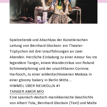
Spielzeitende und Abschluss der Künstlerischen
Leitung von Bernhard Glocksin: ein Theater-
Triptychon mit drei Uraufführungen an zwei
Abenden. Herzliche Einladung zu einer Amour fou ins
legendäre Tanger, einem Wanderzirkus von Roland
Schimmelpfennig und der unsichtbaren Corinna
Harfouch, zu einer wildentschlossenen Medusa in
einer gloomy bakery in Berlin Mitte…
HIMMEL ÜBER NEUKÖLLN #1
TANGER AMOR MÍO
Eine spanisch-deutsch-marokkanische Geschichte
von Albert Tola, Bernhard Glocksin (Text) und Malte