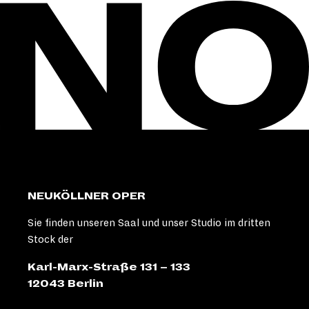
NEUKÖLLNER OPER
Sie finden unseren Saal und unser Studio im dritten
Stock der
Karl-Marx-Straße 131 – 133
12043 Berlin