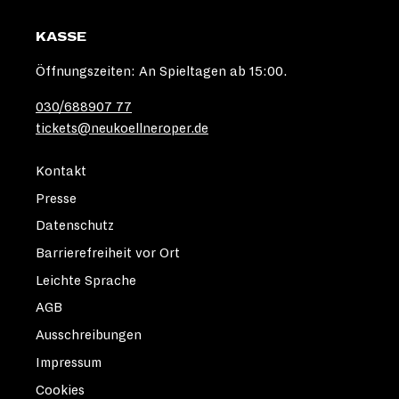
KASSE
Öffnungszeiten: An Spieltagen ab 15:00.
030/688907 77
tickets@neukoellneroper.de
Kontakt
Presse
Datenschutz
Barrierefreiheit vor Ort
Leichte Sprache
AGB
Ausschreibungen
Impressum
Cookies