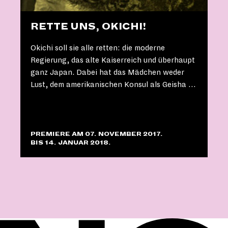
RETTE UNS, OKICHI!
Okichi soll sie alle retten: die moderne
Regierung, das alte Kaiserreich und überhaupt
ganz Japan. Dabei hat das Mädchen weder
Lust, dem amerikanischen Konsul als Geisha …
PREMIERE AM 07. NOVEMBER 2017.
BIS 14. JANUAR 2018.