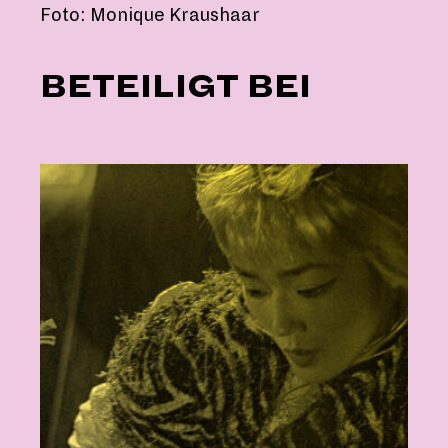
Foto: Monique Kraushaar
BETEILIGT BEI