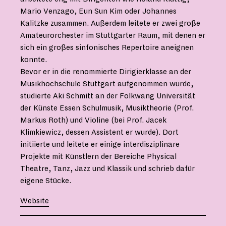
Mario Venzago, Eun Sun Kim oder Johannes
Kalitzke zusammen. Außerdem leitete er zwei große
Amateurorchester im Stuttgarter Raum, mit denen er
sich ein großes sinfonisches Repertoire aneignen
konnte.
Bevor er in die renommierte Dirigierklasse an der
Musikhochschule Stuttgart aufgenommen wurde,
studierte Aki Schmitt an der Folkwang Universität
der Künste Essen Schulmusik, Musiktheorie (Prof.
Markus Roth) und Violine (bei Prof. Jacek
Klimkiewicz, dessen Assistent er wurde). Dort
initiierte und leitete er einige interdisziplinäre
Projekte mit Künstlern der Bereiche Physical
Theatre, Tanz, Jazz und Klassik und schrieb dafür
eigene Stücke.
Website