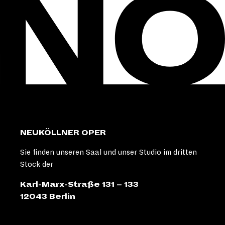
NEUKÖLLNER OPER
Sie finden unseren Saal und unser Studio im dritten
Stock der
Karl-Marx-Straße 131 – 133
12043 Berlin