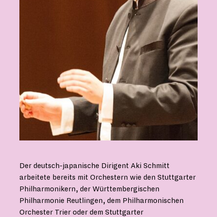
Der deutsch-japanische Dirigent Aki Schmitt
arbeitete bereits mit Orchestern wie den Stuttgarter
Philharmonikern, der Württembergischen
Philharmonie Reutlingen, dem Philharmonischen
Orchester Trier oder dem Stuttgarter