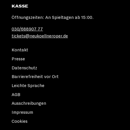
KASSE
Öffnungszeiten: An Spieltagen ab 15:00.
030/688907 77
tickets@neukoellneroper.de
Kontakt
Presse
Datenschutz
Barrierefreiheit vor Ort
Leichte Sprache
AGB
Ausschreibungen
Impressum
Cookies