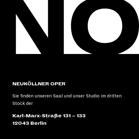
NEUKÖLLNER OPER
Sie finden unseren Saal und unser Studio im dritten
Stock der
Karl-Marx-Straße 131 – 133
12043 Berlin