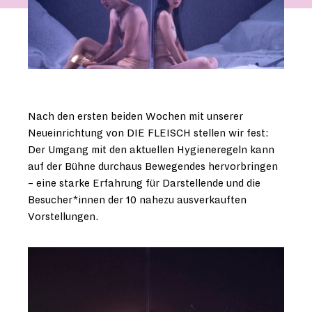
Nach den ersten beiden Wochen mit unserer
Neueinrichtung von DIE FLEISCH stellen wir fest:
Der Umgang mit den aktuellen Hygieneregeln kann
auf der Bühne durchaus Bewegendes hervorbringen
– eine starke Erfahrung für Darstellende und die
Besucher*innen der 10 nahezu ausverkauften
Vorstellungen.