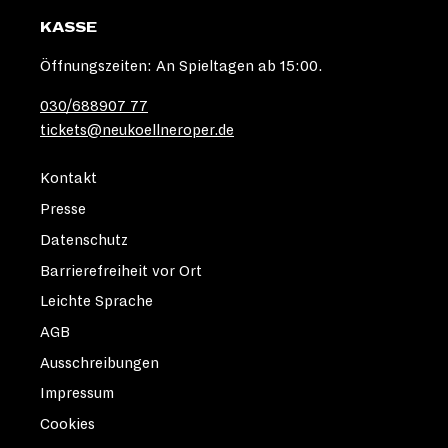
KASSE
Öffnungszeiten: An Spieltagen ab 15:00.
030/688907 77
tickets@neukoellneroper.de
Kontakt
Presse
Datenschutz
Barrierefreiheit vor Ort
Leichte Sprache
AGB
Ausschreibungen
Impressum
Cookies