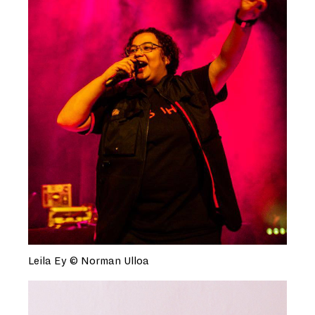
Leila Ey © Norman Ulloa