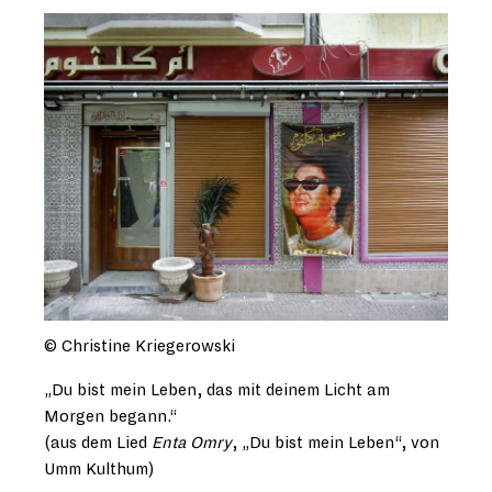
© Christine Kriegerowski
„Du bist mein Leben, das mit deinem Licht am
Morgen begann.“
(aus dem Lied
Enta Omry
, „Du bist mein Leben“, von
Umm Kulthum)