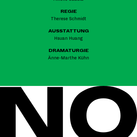
REGIE
Therese Schmidt
AUSSTATTUNG
Hsuan Huang
DRAMATURGIE
Änne-Marthe Kühn