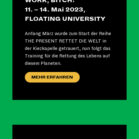
WORK, BITCH!
11. – 14. Mai 2023,
FLOATING UNIVERSITY
Anfang März wurde zum Start der Reihe
THE PRESENT RETTET DIE WELT in
der Kiezkapelle getrauert, nun folgt das
Training für die Rettung des Lebens auf
diesem Planeten.
MEHR ERFAHREN