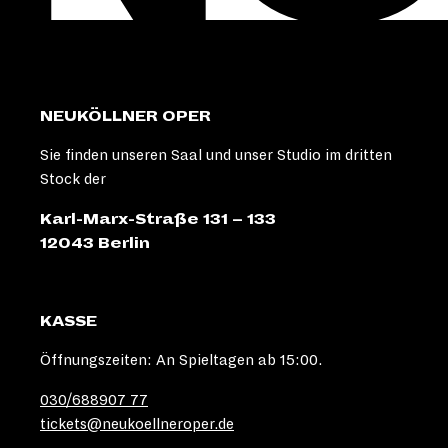
NEUKÖLLNER OPER
Sie finden unseren Saal und unser Studio im dritten
Stock der
Karl-Marx-Straße 131 – 133
12043 Berlin
KASSE
Öffnungszeiten: An Spieltagen ab 15:00.
030/688907 77
tickets@neukoellneroper.de