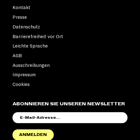
Kontakt
Presse
Datenschutz
Barrierefreiheit vor Ort
Leichte Sprache
AGB
Ausschreibungen
Impressum
Cookies
ABONNIEREN SIE UNSEREN NEWSLETTER
E-
MAIL-
ADRESSE
ANMELDEN