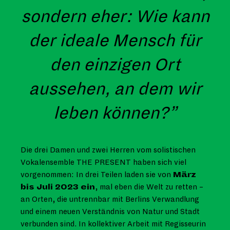
sondern eher: Wie kann
der ideale Mensch für
den einzigen Ort
aussehen, an dem wir
leben können?
Die drei Damen und zwei Herren vom solistischen
Vokalensemble THE PRESENT haben sich viel
vorgenommen: In drei Teilen laden sie von
März
bis Juli 2023 ein
, mal eben die Welt zu retten –
an Orten, die untrennbar mit Berlins Verwandlung
und einem neuen Verständnis von Natur und Stadt
verbunden sind. In kollektiver Arbeit mit Regisseurin