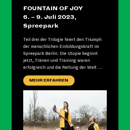
FOUNTAIN OF JOY
6. – 9. Juli 2023,
Spreepark
Teil drei der Trilogie feiert den Triumph
der menschlichen Einbildungskraft im
Spreepark Berlin: Die Utopie beginnt
jetzt, Tränen und Training waren
erfolgreich und die Rettung der Welt …
MEHR ERFAHREN