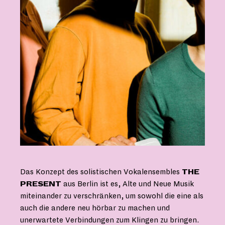
Das Konzept des solistischen Vokalensembles
THE
PRESENT
aus Berlin ist es, Alte und Neue Musik
miteinander zu verschränken, um sowohl die eine als
auch die andere neu hörbar zu machen und
unerwartete Verbindungen zum Klingen zu bringen.