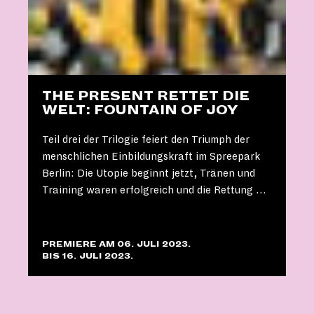
THE PRESENT RETTET DIE
WELT: FOUNTAIN OF JOY
Teil drei der Trilogie feiert den Triumph der
menschlichen Einbildungskraft im Spreepark
Berlin: Die Utopie beginnt jetzt, Tränen und
Training waren erfolgreich und die Rettung …
PREMIERE AM 06. JULI 2023.
BIS 16. JULI 2023.