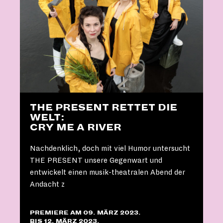
THE PRESENT RETTET DIE
WELT:
CRY ME A RIVER
Nachdenklich, doch mit viel Humor untersucht
THE PRESENT unsere Gegenwart und
entwickelt einen musik-theatralen Abend der
Andacht z
PREMIERE AM 09. MÄRZ 2023.
BIS 12. MÄRZ 2023.