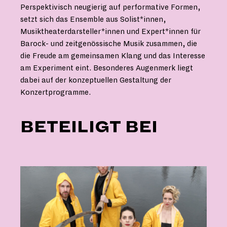
Perspektivisch neugierig auf performative Formen,
setzt sich das Ensemble aus Solist*innen,
Musiktheaterdarsteller*innen und Expert*innen für
Barock- und zeitgenössische Musik zusammen, die
die Freude am gemeinsamen Klang und das Interesse
am Experiment eint. Besonderes Augenmerk liegt
dabei auf der konzeptuellen Gestaltung der
Konzertprogramme.
BETEILIGT BEI