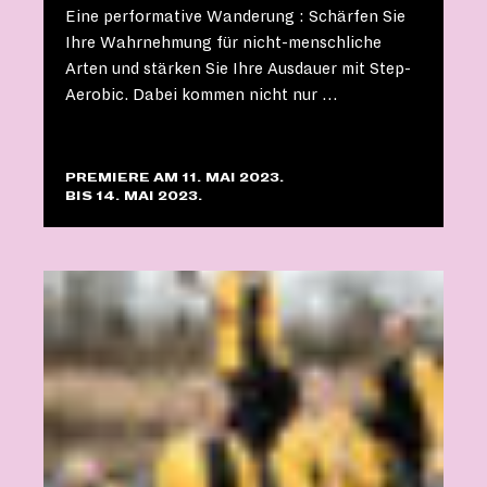
Eine performative Wanderung : Schärfen Sie
Ihre Wahrnehmung für nicht-menschliche
Arten und stärken Sie Ihre Ausdauer mit Step-
Aerobic. Dabei kommen nicht nur …
PREMIERE AM 11. MAI 2023.
BIS 14. MAI 2023.