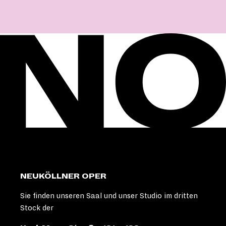
NEUKÖLLNER OPER
Sie finden unseren Saal und unser Studio im dritten
Stock der