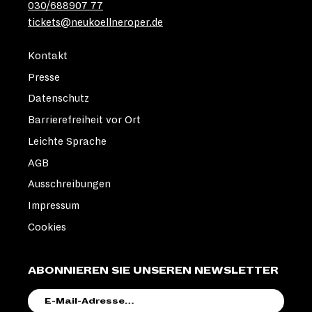
030/688907 77
tickets@neukoellneroper.de
Kontakt
Presse
Datenschutz
Barrierefreiheit vor Ort
Leichte Sprache
AGB
Ausschreibungen
Impressum
Cookies
ABONNIEREN SIE UNSEREN NEWSLETTER
E-
MAIL-