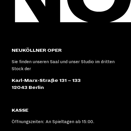
NEUKÖLLNER OPER
Sie finden unseren Saal und unser Studio im dritten
Stock der
Karl-Marx-Straße 131 – 133
12043 Berlin
KASSE
Öffnungszeiten: An Spieltagen ab 15:00.