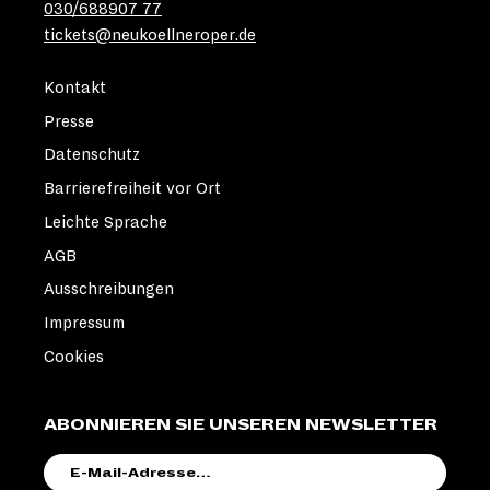
030/688907 77
tickets@neukoellneroper.de
Kontakt
Presse
Datenschutz
Barrierefreiheit vor Ort
Leichte Sprache
AGB
Ausschreibungen
Impressum
Cookies
ABONNIEREN SIE UNSEREN NEWSLETTER
E-
MAIL-