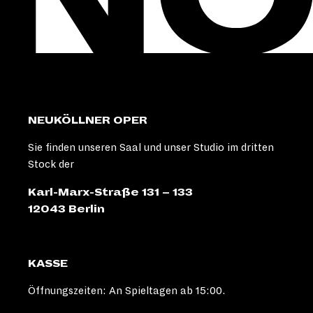
NEUKÖLLNER OPER
Sie finden unseren Saal und unser Studio im dritten
Stock der
Karl-Marx-Straße 131 – 133
12043 Berlin
KASSE
Öffnungszeiten: An Spieltagen ab 15:00.